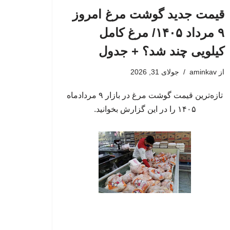
قیمت جدید گوشت مرغ امروز
۹ مرداد ۱۴۰۵/ مرغ کامل
کیلویی چند شد؟ + جدول
از
aminkav
جولای 31, 2026
تازه‌ترین قیمت گوشت مرغ در بازار ۹ مردادماه
۱۴۰۵ را در این گزارش بخوانید.