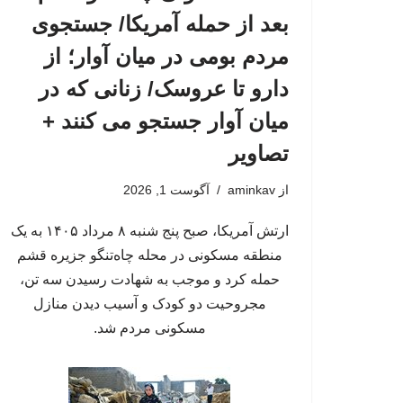
بعد از حمله آمریکا/ جستجوی
مردم بومی در میان آوار؛ از
دارو تا عروسک/ زنانی که در
میان آوار جستجو می کنند +
تصاویر
از
aminkav
آگوست 1, 2026
ارتش آمریکا، صبح پنج شنبه ۸ مرداد ۱۴۰۵ به یک
منطقه مسکونی در محله چاه‌تنگو جزیره قشم
حمله کرد و موجب به شهادت رسیدن سه تن،
مجروحیت دو کودک و آسیب دیدن منازل
مسکونی مردم شد.