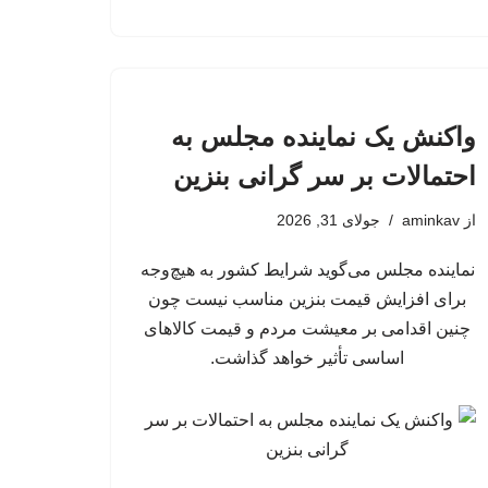
واکنش یک نماینده مجلس به
احتمالات بر سر گرانی بنزین
از
aminkav
جولای 31, 2026
نماینده مجلس می‌گوید شرایط کشور به هیچ‌وجه
برای افزایش قیمت بنزین مناسب نیست چون
چنین اقدامی بر معیشت مردم و قیمت کالاهای
اساسی تأثیر خواهد گذاشت.