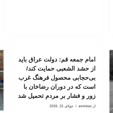
امام جمعه قم: دولت عراق باید
از حشد الشعبی حمایت کند/
بی‌حجابی محصول فرهنگ غرب
است که در دوران رضاخان با
زور و فشار بر مردم تحمیل شد
از
aminkav
جولای 31, 2026