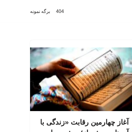
404
برگه نمونه
آغاز چهارمین رقابت «زندگی با