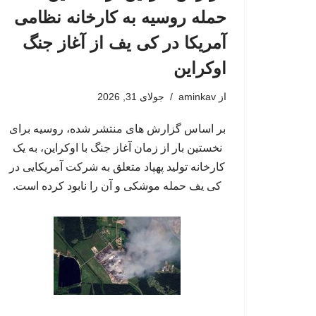
حمله روسیه به کارخانه نظامی
آمریکا در کی یف از آغاز جنگ
اوکراین
از
aminkav
جولای 31, 2026
بر اساس گزارش های منتشر شده، روسیه برای
نخستین بار از زمان آغاز جنگ با اوکراین، به یک
کارخانه تولید پهپاد متعلق به شرکت آمریکایی در
کی یف حمله موشکی و آن را نابود کرده است.