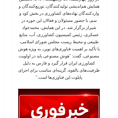
همایش هم‌اندیشی تولیدکنندگان، توزیع‌کنندگان و
واردکنندگان نهاده‌های کشاورزی در بخش کود و
سم، با حضور مسئولان و فعالان این حوزه در
شیراز برگزار شد. در این همایش، محمدجواد
عسکری، رئیس کمیسیون کشاورزی، آب، منابع
طبیعی و محیط زیست مجلس شورای اسلامی،
با تأکید بر اهمیت فناوری‌های نوین، به ویژه هوش
مصنوعی، گفت: "هوش مصنوعی باید در اولویت
کشاورزی ایران قرار گیرد و فارس به دلیل
ظرفیت‌های بالقوه، گزینه‌ای مناسب برای اجرای
پایلوت این فناوری‌ها است."