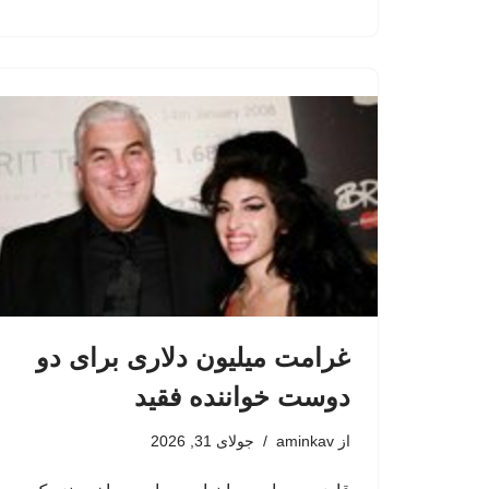
غرامت میلیون دلاری برای دو
دوست خواننده فقید
از
aminkav
جولای 31, 2026