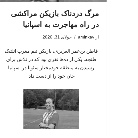
مرگ دردناک بازیکن مراکشی
در راه مهاجرت به اسپانیا
از
aminkav
جولای 31, 2026
فاطن بن‌عمر العزیزی، بازیکن تیم مغرب اتلتیک
طنجه، یکی از ده‌ها نفری بود که در تلاش برای
رسیدن به منطقه خودمختار سئوتا در اسپانیا
جان خود را از دست داد.