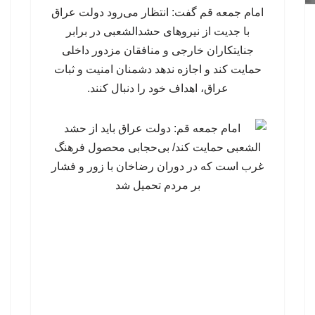
امام جمعه قم گفت: انتظار می‌رود دولت عراق
با جدیت از نیروهای حشدالشعبی در برابر
جنایتکاران خارجی و منافقان مزدور داخلی
حمایت کند و اجازه ندهد دشمنان امنیت و ثبات
عراق، اهداف خود را دنبال کنند.