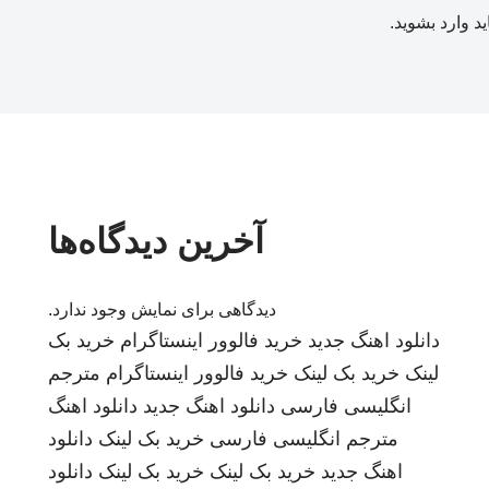
ید
وارد بشوید
.
آخرین دیدگاه‌ها
دیدگاهی برای نمایش وجود ندارد.
دانلود اهنگ جدید
خرید فالوور اینستاگرام
خرید بک
لینک
خرید بک لینک
خرید فالوور اینستاگرام
مترجم
انگلیسی فارسی
دانلود اهنگ جدید
دانلود اهنگ
مترجم انگلیسی فارسی
خرید بک لینک
دانلود
اهنگ جدید
خرید بک لینک
خرید بک لینک
دانلود