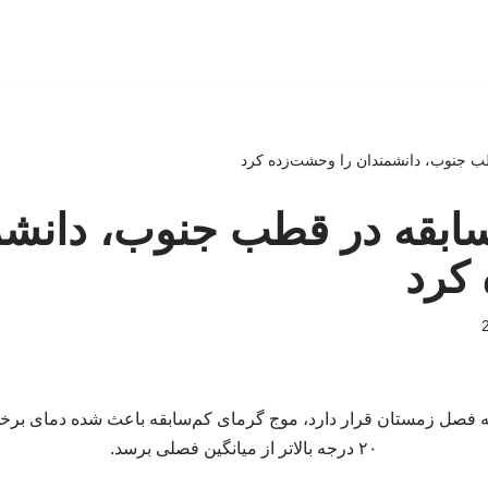
ب جنوب، دانشمندان را وحشت‌زده کرد
ابقه در قطب جنوب، دانشم
کرد
نه فصل زمستان قرار دارد، موج گرمای کم‌سابقه باعث شده دمای برخی
۲۰ درجه بالاتر از میانگین فصلی برسد.