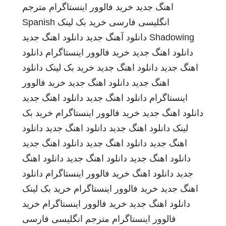
اهنگ جدید
خرید فالوور اینستاگرام
مترجم
انگلیسی فارسی
خرید بک لینک
Spanish
Shadowing
دانلود آهنگ جدید
دانلود اهنگ جدید
دانلود اهنگ جدید
خرید فالوور اینستاگرام
دانلود
اهنگ جدید
دانلود اهنگ جدید
خرید بک لینک
دانلود
اهنگ جدید
دانلود اهنگ جدید
خرید فالوور
اینستاگرام
دانلود اهنگ جدید
دانلود اهنگ جدید
دانلود اهنگ جدید
خرید فالوور اینستاگرام
خرید بک
لینک
دانلود اهنگ جدید
دانلود اهنگ جدید
دانلود
اهنگ جدید
دانلود اهنگ جدید
دانلود اهنگ جدید
دانلود اهنگ جدید
دانلود اهنگ جدید
دانلود اهنگ
جدید
دانلود اهنگ
خرید فالوور اینستاگرام
دانلود
اهنگ جدید
خرید فالوور اینستاگرام
خرید بک لینک
دانلود اهنگ جدید
خرید فالوور اینستاگرام
خرید
فالوور اینستاگرام
مترجم انگلیسی فارسی