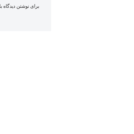
برای نوشتن دیدگاه با