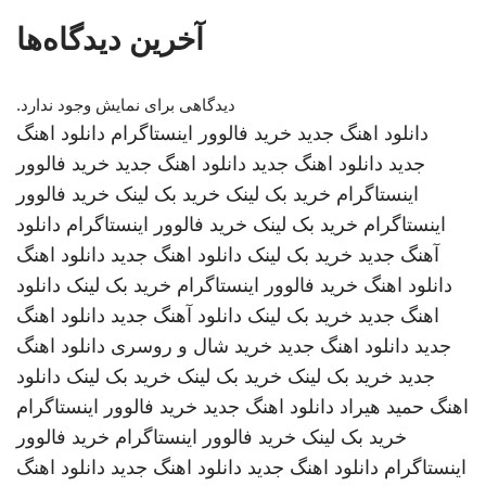
آخرین دیدگاه‌ها
دیدگاهی برای نمایش وجود ندارد.
دانلود اهنگ جدید
خرید فالوور اینستاگرام
دانلود اهنگ
جدید
دانلود اهنگ جدید
دانلود اهنگ جدید
خرید فالوور
اینستاگرام
خرید بک لینک
خرید بک لینک
خرید فالوور
اینستاگرام
خرید بک لینک
خرید فالوور اینستاگرام
دانلود
آهنگ جدید
خرید بک لینک
دانلود اهنگ جدید
دانلود اهنگ
دانلود اهنگ
خرید فالوور اینستاگرام
خرید بک لینک
دانلود
اهنگ جدید
خرید بک لینک
دانلود آهنگ جدید
دانلود اهنگ
جدید
دانلود اهنگ جدید
خرید شال و روسری
دانلود اهنگ
جدید
خرید بک لینک
خرید بک لینک
خرید بک لینک
دانلود
اهنگ
حمید هیراد
دانلود اهنگ جدید
خرید فالوور اینستاگرام
خرید بک لینک
خرید فالوور اینستاگرام
خرید فالوور
اینستاگرام
دانلود اهنگ جدید
دانلود اهنگ جدید
دانلود اهنگ