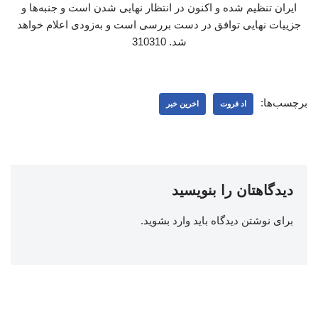
ایران تنظیم شده و اکنون در انتظار نهایی شدن است و جنبه‌ها و
جزییات نهایی توافق در دست بررسی است و به‌زودی اعلام خواهد
شد. 310310
برچسب‌ها:
اد فروت
اخرین خبر
دیدگاهتان را بنویسید
برای نوشتن دیدگاه باید
وارد بشوید
.