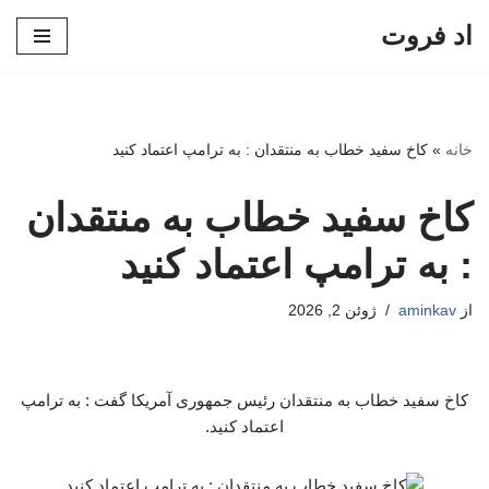
اد فروت
پرش
به
محتوا
خانه
»
کاخ سفید خطاب به منتقدان : به ترامپ اعتماد کنید
کاخ سفید خطاب به منتقدان
: به ترامپ اعتماد کنید
از
aminkav
ژوئن 2, 2026
کاخ سفید خطاب به منتقدان رئیس جمهوری آمریکا گفت : به ترامپ
اعتماد کنید.