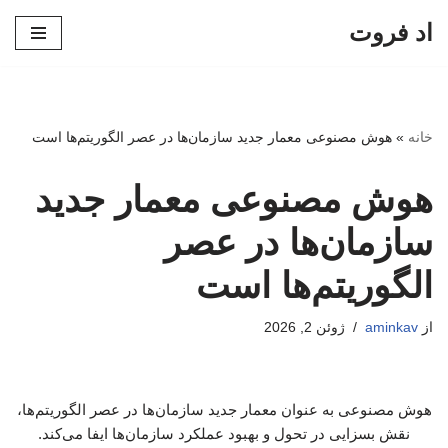
اد فروت
پرش
به
محتوا
خانه
»
هوش مصنوعی معمار جدید سازمان‌ها در عصر الگوریتم‌ها است
هوش مصنوعی معمار جدید
سازمان‌ها در عصر
الگوریتم‌ها است
از
aminkav
ژوئن 2, 2026
هوش مصنوعی به عنوان معمار جدید سازمان‌ها در عصر الگوریتم‌ها،
نقش بسزایی در تحول و بهبود عملکرد سازمان‌ها ایفا می‌کند.