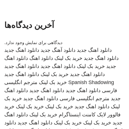
آخرین دیدگاه‌ها
دیدگاهی برای نمایش وجود ندارد.
دانلود اهنگ جدید
دانلود آهنگ جدید
دانلود اهنگ جدید
دانلود اهنگ جدید
خرید بک لینک
دانلود اهنگ
دانلود اهنگ
جدید
خرید بک لینک
دانلود اهنگ جدید
دانلود اهنگ جدید
دانلود اهنگ جدید
خرید بک لینک
دانلود اهنگ جدید
Spanish Shadowing
خرید بک لینک
مترجم انگلیسی
فارسی
دانلود اهنگ جدید
دانلود اهنگ جدید
دانلود اهنگ
جدید
مترجم انگلیسی فارسی
دانلود اهنگ جدید
خرید بک
لینک
دانلود اهنگ جدید
خرید بک لینک
خرید بک لینک
خرید
فالوور لایک کامنت اینستاگرام
خرید بک لینک
دانلود اهنگ
جدید
خرید بک لینک
خرید بک لینک
دانلود اهنگ جدید
دانلود