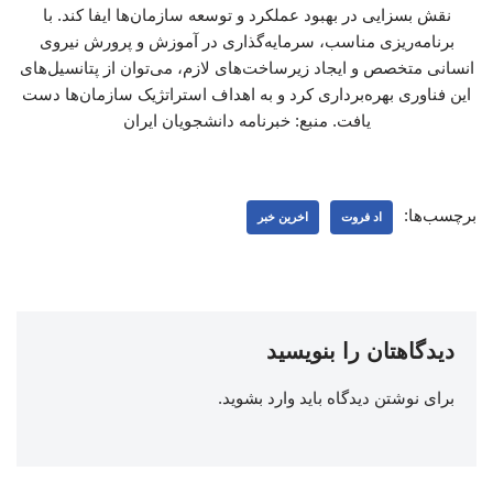
نقش بسزایی در بهبود عملکرد و توسعه سازمان‌ها ایفا کند. با
برنامه‌ریزی مناسب، سرمایه‌گذاری در آموزش و پرورش نیروی
انسانی متخصص و ایجاد زیرساخت‌های لازم، می‌توان از پتانسیل‌های
این فناوری بهره‌برداری کرد و به اهداف استراتژیک سازمان‌ها دست
یافت. منبع: خبرنامه دانشجویان ایران
برچسب‌ها:
اد فروت
اخرین خبر
دیدگاهتان را بنویسید
برای نوشتن دیدگاه باید
وارد بشوید
.