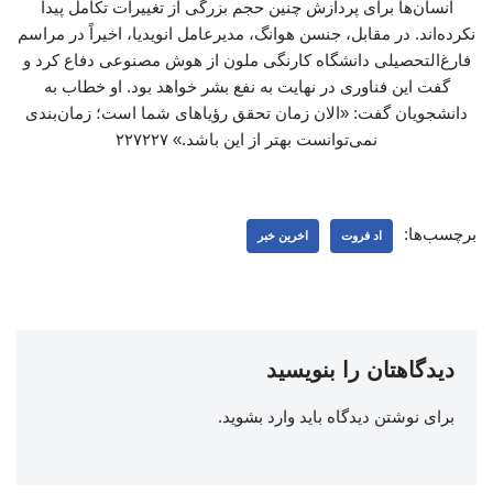
انسان‌ها برای پردازش چنین حجم بزرگی از تغییرات تکامل پیدا
نکرده‌اند. در مقابل، جنسن هوانگ، مدیرعامل انویدیا، اخیراً در مراسم
فارغ‌التحصیلی دانشگاه ‌کارنگی ملون از هوش مصنوعی دفاع کرد و
گفت این فناوری در نهایت به نفع بشر خواهد بود. او خطاب به
دانشجویان گفت: «الان زمان تحقق رؤیاهای شما است؛ زمان‌بندی
نمی‌توانست بهتر از این باشد.» ۲۲۷۲۲۷
برچسب‌ها:
اد فروت
اخرین خبر
دیدگاهتان را بنویسید
برای نوشتن دیدگاه باید
وارد بشوید
.