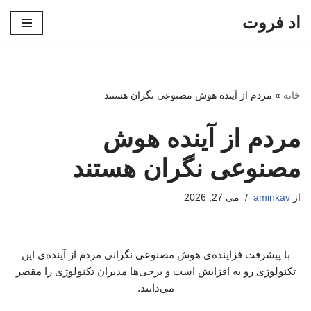
اد فروت
پرش
به
محتوا
خانه
»
مردم از آینده هوش مصنوعی نگران هستند
مردم از آینده هوش
مصنوعی نگران هستند
از
aminkav
می 27, 2026
با پیشرفت فزاینده‌ی هوش مصنوعی نگرانی مردم از آینده‌ی این
تکنولوژی رو به افزایش است و برخی‌ها مدیران تکنولوژی را مقصر
می‌دانند.