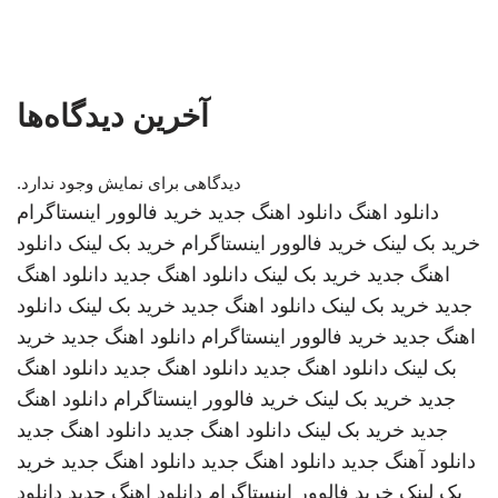
آخرین دیدگاه‌ها
دیدگاهی برای نمایش وجود ندارد.
دانلود اهنگ
دانلود اهنگ جدید
خرید فالوور اینستاگرام
خرید بک لینک
خرید فالوور اینستاگرام
خرید بک لینک
دانلود
اهنگ جدید
خرید بک لینک
دانلود اهنگ جدید
دانلود اهنگ
جدید
خرید بک لینک
دانلود اهنگ جدید
خرید بک لینک
دانلود
اهنگ جدید
خرید فالوور اینستاگرام
دانلود اهنگ جدید
خرید
بک لینک
دانلود اهنگ جدید
دانلود اهنگ جدید
دانلود اهنگ
جدید
خرید بک لینک
خرید فالوور اینستاگرام
دانلود اهنگ
جدید
خرید بک لینک
دانلود اهنگ جدید
دانلود اهنگ جدید
دانلود آهنگ جدید
دانلود اهنگ جدید
دانلود اهنگ جدید
خرید
بک لینک
خرید فالوور اینستاگرام
دانلود اهنگ جدید
دانلود