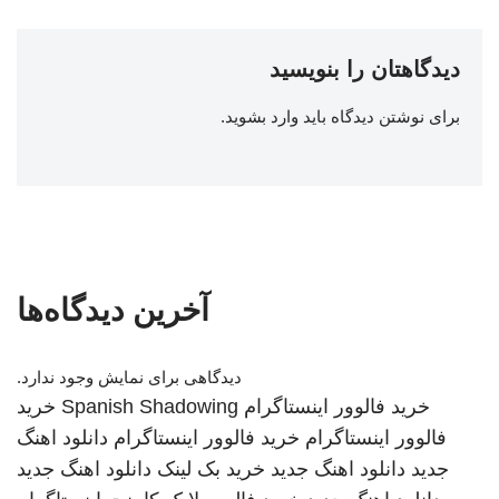
دیدگاهتان را بنویسید
برای نوشتن دیدگاه باید
وارد بشوید
.
آخرین دیدگاه‌ها
دیدگاهی برای نمایش وجود ندارد.
خرید فالوور اینستاگرام
Spanish Shadowing
خرید
فالوور اینستاگرام
خرید فالوور اینستاگرام
دانلود اهنگ
جدید
دانلود اهنگ جدید
خرید بک لینک
دانلود اهنگ جدید