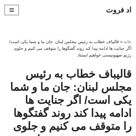
اد فروت
پرش
به
محتوا
خانه
»
قالیباف خطاب به رئیس مجلس لبنان: جان ما و شما یکی است/
اگر جنایت ها ادامه پیدا کند روند گفتگوها را متوقف می کنیم و جلوی
رژیم صهیونیستی خواهیم ایستاد
قالیباف خطاب به رئیس
مجلس لبنان: جان ما و شما
یکی است/ اگر جنایت ها
ادامه پیدا کند روند گفتگوها
را متوقف می کنیم و جلوی