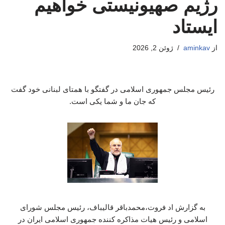
رژیم صهیونیستی خواهیم
ایستاد
از
aminkav
ژوئن 2, 2026
رئیس مجلس جمهوری اسلامی در گفتگو با همتای لبنانی خود گفت
که جان ما و شما یکی است.
به گزارش اد فروت،محمدباقر قالیباف، رئیس مجلس شورای
اسلامی و رئیس هیات مذاکره کننده جمهوری اسلامی ایران در