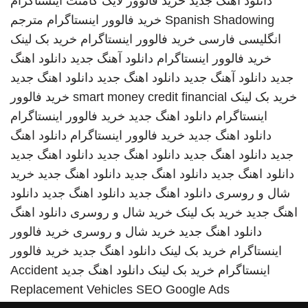
دانلود اهنگ جدید
خرید فالوور لایک کامنت اینستاگرام
Spanish Shadowing
خرید فالوور اینستاگرام
مترجم
انگلیسی فارسی
خرید فالوور اینستاگرام
خرید بک لینک
خرید فالوور اینستاگرام
دانلود آهنگ جدید
دانلود اهنگ
جدید
دانلود آهنگ جدید
دانلود اهنگ جدید
دانلود اهنگ جدید
خرید بک لینک
smart money credit financial
خرید فالوور
اینستاگرام
دانلود اهنگ جدید
خرید فالوور اینستاگرام
دانلود اهنگ جدید
خرید فالوور اینستاگرام
دانلود اهنگ
جدید
دانلود اهنگ جدید
دانلود اهنگ جدید
دانلود اهنگ جدید
دانلود اهنگ جدید
دانلود اهنگ جدید
دانلود اهنگ جدید
خرید
شال و روسری
دانلود اهنگ جدید
دانلود اهنگ جدید
دانلود
اهنگ جدید
خرید بک لینک
خرید شال و روسری
دانلود اهنگ
دانلود اهنگ جدید
خرید شال و روسری
خرید فالوور
اینستاگرام
خرید بک لینک
دانلود اهنگ جدید
خرید فالوور
اینستاگرام
خرید بک لینک
دانلود اهنگ جدید
Accident
Replacement Vehicles
SEO Google Ads