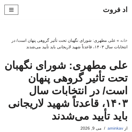
اد فروت
پرش
به
محتوا
خانه
»
علی مطهری: شورای نگهبان تحت تأثیر گروهی پنهان است/ در
انتخابات سال ۱۴۰۳، قاعدتاً شهید لاریجانی باید تأیید می‌شدند
علی مطهری: شورای نگهبان
تحت تأثیر گروهی پنهان
است/ در انتخابات سال
۱۴۰۳، قاعدتاً شهید لاریجانی
باید تأیید می‌شدند
از
aminkav
می 9, 2026