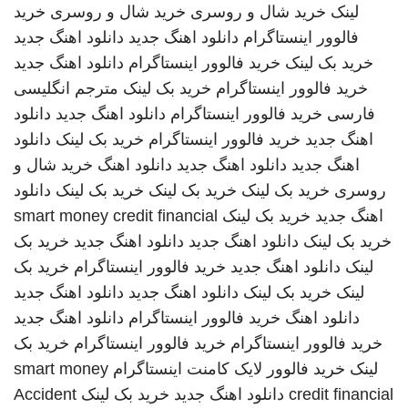
لینک
خرید شال و روسری
خرید شال و روسری
خرید
فالوور اینستاگرام
دانلود اهنگ جدید
دانلود اهنگ جدید
خرید بک لینک
خرید فالوور اینستاگرام
دانلود اهنگ جدید
خرید فالوور اینستاگرام
خرید بک لینک
مترجم انگلیسی
فارسی
خرید فالوور اینستاگرام
دانلود اهنگ جدید
دانلود
اهنگ جدید
خرید فالوور اینستاگرام
خرید بک لینک
دانلود
اهنگ جدید
دانلود اهنگ جدید
دانلود اهنگ
خرید شال و
روسری
خرید بک لینک
خرید بک لینک
خرید بک لینک
دانلود
اهنگ جدید
خرید بک لینک
smart money credit financial
خرید بک لینک
دانلود اهنگ جدید
دانلود اهنگ جدید
خرید بک
لینک
دانلود اهنگ جدید
خرید فالوور اینستاگرام
خرید بک
لینک
خرید بک لینک
دانلود اهنگ جدید
دانلود اهنگ جدید
دانلود اهنگ
خرید فالوور اینستاگرام
دانلود اهنگ جدید
خرید فالوور اینستاگرام
خرید فالوور اینستاگرام
خرید بک
لینک
خرید فالوور لایک کامنت اینستاگرام
smart money
credit financial
دانلود اهنگ جدید
خرید بک لینک
Accident