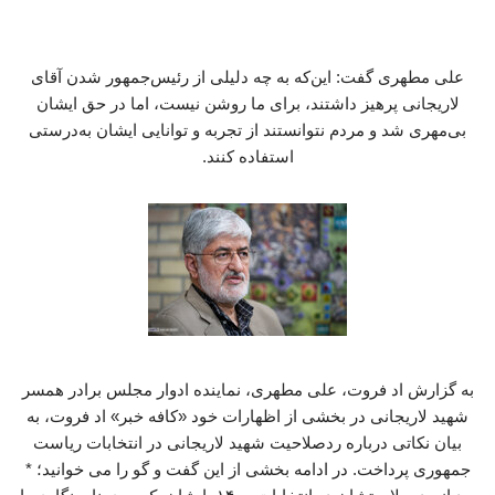
علی مطهری گفت: این‌که به چه دلیلی از رئیس‌جمهور شدن آقای
لاریجانی پرهیز داشتند، برای ما روشن نیست، اما در حق ایشان
بی‌مهری شد و مردم نتوانستند از تجربه و توانایی ایشان به‌درستی
استفاده کنند.
به گزارش اد فروت، علی مطهری، نماینده ادوار مجلس برادر همسر
شهید لاریجانی در بخشی از اظهارات خود «کافه خبر» اد فروت، به
بیان نکاتی درباره ردصلاحیت شهید لاریجانی در انتخابات ریاست
جمهوری پرداخت. در ادامه بخشی از این گفت و گو را می خوانید؛ *