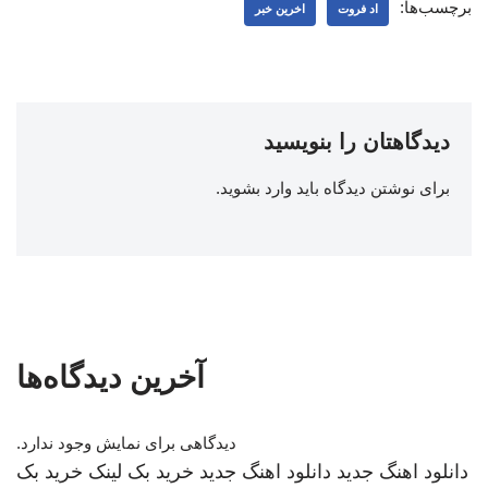
برچسب‌ها:
اد فروت
اخرین خبر
دیدگاهتان را بنویسید
برای نوشتن دیدگاه باید
وارد بشوید
.
آخرین دیدگاه‌ها
دیدگاهی برای نمایش وجود ندارد.
دانلود اهنگ جدید
دانلود اهنگ جدید
خرید بک لینک
خرید بک