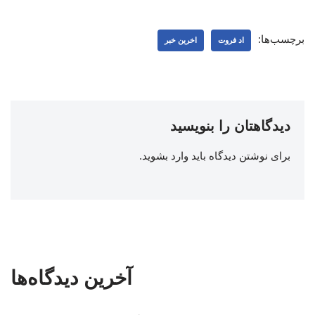
برچسب‌ها:
اد فروت
اخرین خبر
دیدگاهتان را بنویسید
برای نوشتن دیدگاه باید
وارد بشوید
.
آخرین دیدگاه‌ها