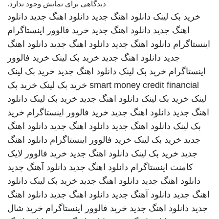
دیدگاهی برای نمایش وجود ندارد.
خرید بک لینک
دانلود اهنگ جدید
دانلود اهنگ جدید
دانلود
اهنگ جدید
دانلود اهنگ جدید
خرید فالوور اینستاگرام
اینستاگرام
دانلود اهنگ جدید
دانلود اهنگ جدید
دانلود اهنگ
جدید
دانلود اهنگ جدید
خرید بک لینک
خرید فالوور
اینستاگرام
خرید بک لینک
دانلود اهنگ جدید
خرید بک لینک
smart money credit financial
خرید بک لینک
خرید بک
لینک
خرید بک لینک
دانلود اهنگ جدید
خرید بک لینک
دانلود
اهنگ جدید
دانلود اهنگ جدید
خرید فالوور اینستاگرام
خرید
بک لینک
دانلود اهنگ جدید
دانلود اهنگ جدید
دانلود اهنگ
جدید
خرید بک لینک
خرید فالوور اینستاگرام
دانلود اهنگ
جدید
خرید بک لینک
دانلود اهنگ جدید
خرید فالوور لایک
کامنت اینستاگرام
دانلود اهنگ جدید
دانلود آهنگ جدید
دانلود اهنگ جدید
دانلود اهنگ جدید
خرید بک لینک
دانلود
اهنگ جدید
دانلود آهنگ جدید
دانلود اهنگ جدید
دانلود اهنگ
جدید
دانلود اهنگ جدید
خرید فالوور اینستاگرام
خرید شال