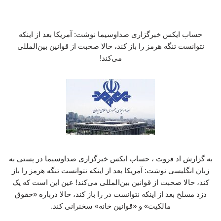
حساب ایکس خبرگزاری صداوسیما نوشت: آمریکا بعد از اینکه
نتوانست تنگه هرمز را باز کند، حالا صحبت از قوانین بین‌المللی
می‌کند!
به گزارش اد فروت ، حساب ایکس خبرگزاری صداوسیما در پستی به
زبان انگلیسی نوشت: آمریکا بعد از اینکه نتوانست تنگه هرمز را باز
کند، حالا صحبت از قوانین بین‌المللی می‌کند! عین این است که یک
دزد مسلح بعد از اینکه نتوانست در را باز کند، حالا درباره «حقوق
مالکیت» و «قوانین خانه» سخنرانی کند.