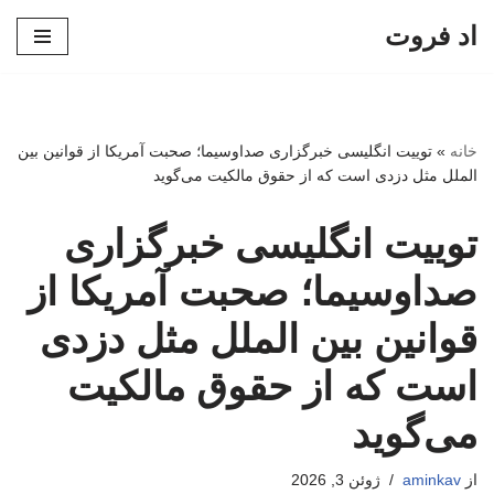
اد فروت
پرش
به
محتوا
خانه
»
توییت انگلیسی خبرگزاری صداوسیما؛ صحبت آمریکا از قوانین بین
الملل مثل دزدی است که از حقوق مالکیت می‌گوید
توییت انگلیسی خبرگزاری
صداوسیما؛ صحبت آمریکا از
قوانین بین الملل مثل دزدی
است که از حقوق مالکیت
می‌گوید
از
aminkav
ژوئن 3, 2026