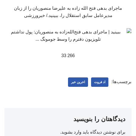
ماجرای بدهی فتح الله زاده به علیرضا منصوریان را از زبان
مدیرعامل سابق استقلال را، ببینید./ خبرورزشی
266 33
برچسب‌ها:
اد فروت
اخرین خبر
دیدگاهتان را بنویسید
برای نوشتن دیدگاه باید
وارد بشوید
.