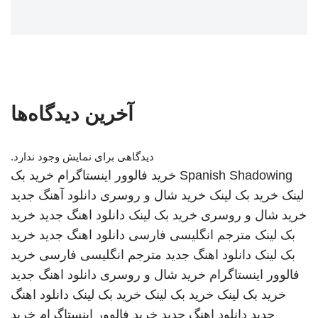
آخرین دیدگاه‌ها
دیدگاهی برای نمایش وجود ندارد.
Spanish Shadowing
خرید فالوور اینستاگرام
خرید بک
لینک
خرید بک لینک
خرید شال و روسری
دانلود آهنگ جدید
خرید شال و روسری
خرید بک لینک
دانلود اهنگ جدید
خرید
بک لینک
مترجم انگلیسی فارسی
دانلود اهنگ جدید
خرید
بک لینک
دانلود اهنگ جدید
مترجم انگلیسی فارسی
خرید
فالوور اینستاگرام
خرید شال و روسری
دانلود اهنگ جدید
خرید بک لینک
خرید بک لینک
خرید بک لینک
دانلود اهنگ
جدید
دانلود اهنگ جدید
خرید فالوور اینستاگرام
خرید