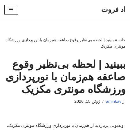
اد فروت
پرش
به
محتوا
خانه
»
ببینید | لحظه بی‌نظیر وقوع صاعقه هم‌زمان با نورپردازی ورزشگاه
مونتری مکزیک
ببینید | لحظه بی‌نظیر وقوع
صاعقه هم‌زمان با نورپردازی
ورزشگاه مونتری مکزیک
از
aminkav
ژوئن 15, 2026
ویدیویی پربازدید از هم‌زمان با نورپردازی ورزشگاه مونتری مکزیک،