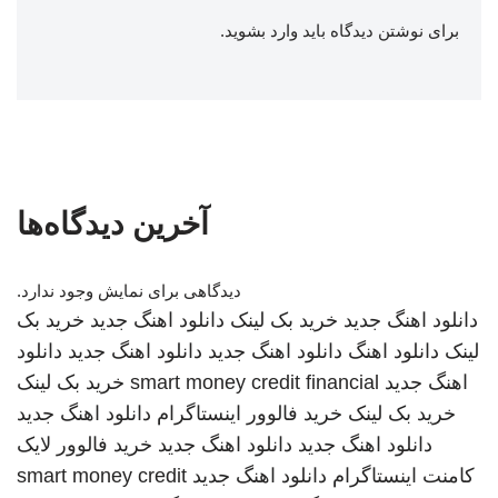
برای نوشتن دیدگاه باید
وارد بشوید
.
آخرین دیدگاه‌ها
دیدگاهی برای نمایش وجود ندارد.
دانلود اهنگ جدید
خرید بک لینک
دانلود اهنگ جدید
خرید بک
لینک
دانلود اهنگ
دانلود اهنگ جدید
دانلود اهنگ جدید
دانلود
اهنگ جدید
smart money credit financial
خرید بک لینک
خرید بک لینک
خرید فالوور اینستاگرام
دانلود اهنگ جدید
دانلود اهنگ جدید
دانلود اهنگ جدید
خرید فالوور لایک
کامنت اینستاگرام
دانلود اهنگ جدید
smart money credit