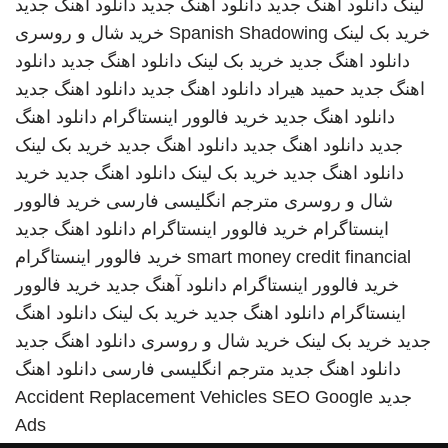
لینک
دانلود اهنگ جدید
دانلود اهنگ جدید
دانلود اهنگ جدید
خرید بک لینک
Spanish Shadowing
خرید شال و روسری
دانلود اهنگ جدید
خرید بک لینک
دانلود اهنگ جدید
دانلود
اهنگ جدید
حمید هیراد
دانلود اهنگ جدید
دانلود اهنگ جدید
دانلود اهنگ جدید
خرید فالوور اینستاگرام
دانلود اهنگ
جدید
دانلود اهنگ جدید
دانلود اهنگ جدید
خرید بک لینک
دانلود اهنگ جدید
خرید بک لینک
دانلود اهنگ جدید
خرید
شال و روسری
مترجم انگلیسی فارسی
خرید فالوور
اینستاگرام
خرید فالوور اینستاگرام
دانلود اهنگ جدید
smart money credit financial
خرید فالوور اینستاگرام
خرید فالوور اینستاگرام
دانلود آهنگ جدید
خرید فالوور
اینستاگرام
دانلود اهنگ جدید
خرید بک لینک
دانلود اهنگ
جدید
خرید بک لینک
خرید شال و روسری
دانلود اهنگ جدید
دانلود اهنگ جدید
مترجم انگلیسی فارسی
دانلود اهنگ
جدید
SEO Google
Accident Replacement Vehicles
Ads