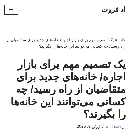
اد فروت
پرش
به
محتوا
خانه
»
یک تصمیم مهم برای بازار اجاره/ خانه‌های جدید برای متقاضیان از
راه رسید/ چه کسانی می‌توانند این خانه‌ها را بگیرند؟
یک تصمیم مهم برای بازار
اجاره/ خانه‌های جدید برای
متقاضیان از راه رسید/ چه
کسانی می‌توانند این خانه‌ها
را بگیرند؟
از
aminkav
ژوئن 9, 2026