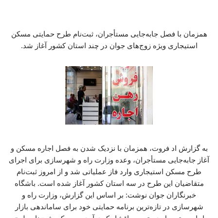
همزمان با فصل جابه‌جایی مستأجران، ثبت‌نام طرح حمایتی مسکن
استیجاری ویژه زوج‌های جوان در چند استان کشور آغاز شد.
به گزارش اد فروت، همزمان با نزدیک شدن به فصل اجاره مسکن و
آغاز جابه‌جایی مستأجران، وعده وزارت راه و شهرسازی برای اجرای
طرح مسکن استیجاری وارد فاز عملیاتی شد و از امروز ثبت‌نام
متقاضیان این طرح در سه استان کشور آغاز شده است. باشگاه
خبرنگاران جوان نوشت: بر اساس این گزارش، وزارت راه و
شهرسازی در تازه‌ترین برنامه حمایتی خود برای ساماندهی بازار