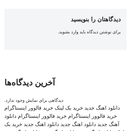
دیدگاهتان را بنویسید
برای نوشتن دیدگاه باید
وارد بشوید
.
آخرین دیدگاه‌ها
دیدگاهی برای نمایش وجود ندارد.
دانلود اهنگ جدید
خرید بک لینک
خرید فالوور اینستاگرام
خرید فالوور اینستاگرام
خرید فالوور اینستاگرام
دانلود
آهنگ جدید
دانلود اهنگ جدید
دانلود اهنگ جدید
خرید بک