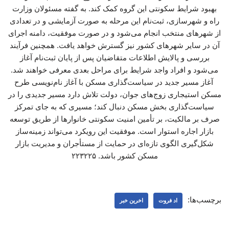
بهبود شرایط سکونتی این گروه کمک کند. به گفته مسئولان وزارت
راه و شهرسازی، ثبت‌نام این مرحله به صورت آزمایشی و در تعدادی
از شهرهای منتخب انجام می‌شود و در صورت موفقیت، دامنه اجرای
آن در سایر شهرهای کشور نیز گسترش خواهد یافت. همچنین فرآیند
بررسی و پالایش اطلاعات متقاضیان پس از پایان ثبت‌نام آغاز
می‌شود و افراد واجد شرایط برای مراحل بعدی معرفی خواهند شد.
آغاز مسیر جدید در سیاست‌گذاری مسکن با آغاز نام‌نویسی طرح
مسکن استیجاری زوج‌های جوان، دولت تلاش دارد مسیر جدیدی را در
سیاست‌گذاری بخش مسکن دنبال کند؛ مسیری که به جای تمرکز
صرف بر مالکیت، بر تأمین امنیت سکونتی خانوارها از طریق توسعه
بازار اجاره استوار است. موفقیت این رویکرد می‌تواند زمینه‌ساز
شکل‌گیری الگوی تازه‌ای در حمایت از مستأجران و مدیریت بازار
مسکن کشور باشد. ۲۲۳۲۲۵
برچسب‌ها:
اد فروت
اخرین خبر