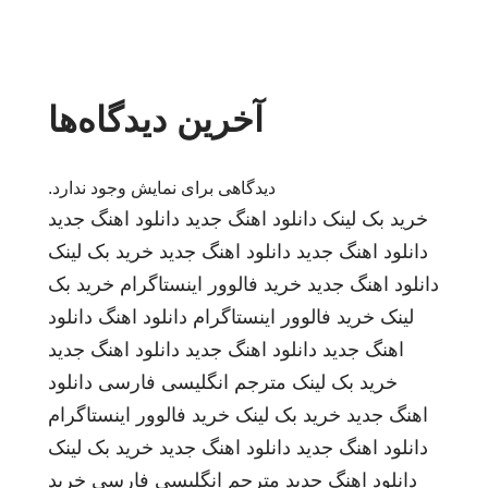
آخرین دیدگاه‌ها
دیدگاهی برای نمایش وجود ندارد.
خرید بک لینک
دانلود اهنگ جدید
دانلود اهنگ جدید
دانلود اهنگ جدید
دانلود اهنگ جدید
خرید بک لینک
دانلود اهنگ جدید
خرید فالوور اینستاگرام
خرید بک
لینک
خرید فالوور اینستاگرام
دانلود اهنگ
دانلود
اهنگ جدید
دانلود اهنگ جدید
دانلود اهنگ جدید
خرید بک لینک
مترجم انگلیسی فارسی
دانلود
اهنگ جدید
خرید بک لینک
خرید فالوور اینستاگرام
دانلود اهنگ جدید
دانلود اهنگ جدید
خرید بک لینک
دانلود اهنگ جدید
مترجم انگلیسی فارسی
خرید