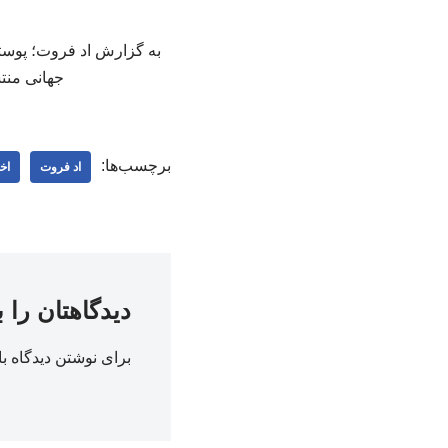
به گزارش اد فروت؛ پوست
جهانی منتشر شد
برچسب‌ها:
اد فروت
اخ
دیدگاهتان را 
برای نوشتن دیدگاه با