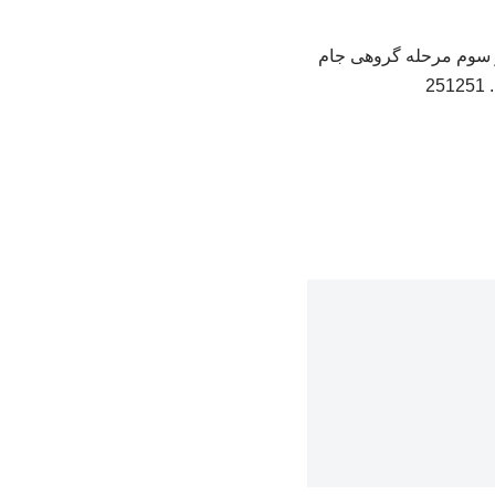
ر سوم مرحله گروهی جام