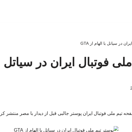
ان در سیاتل با الهام از GTA
لی فوتبال ایران در سیاتل با
حه تیم ملی فوتبال ایران پوستر جالبی قبل از دیدار با مصر منتشر کرد