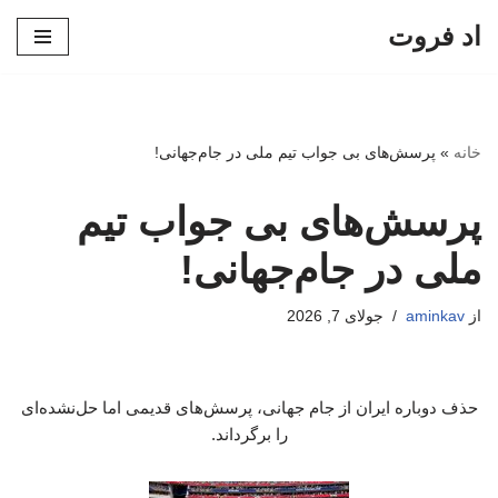
اد فروت
پرش
به
محتوا
خانه
»
پرسش‌های بی جواب تیم ملی در جام‌جهانی!
پرسش‌های بی جواب تیم
ملی در جام‌جهانی!
از
aminkav
جولای 7, 2026
حذف دوباره ایران از جام جهانی، پرسش‌های قدیمی اما حل‌نشده‌ای
را برگرداند.