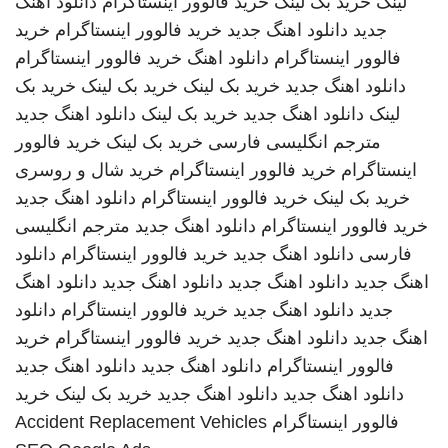
لینک
خرید بک لینک
خرید فالوور اینستاگرام
دانلود آهنگ
جدید
دانلود اهنگ جدید
خرید فالوور اینستاگرام
خرید
فالوور اینستاگرام
دانلود اهنگ
خرید فالوور اینستاگرام
دانلود اهنگ جدید
خرید بک لینک
خرید بک لینک
خرید بک
لینک
دانلود اهنگ جدید
خرید بک لینک
دانلود اهنگ جدید
مترجم انگلیسی فارسی
خرید بک لینک
خرید فالوور
اینستاگرام
خرید فالوور اینستاگرام
خرید شال و روسری
خرید بک لینک
خرید فالوور اینستاگرام
دانلود اهنگ جدید
خرید فالوور اینستاگرام
دانلود اهنگ جدید
مترجم انگلیسی
فارسی
دانلود اهنگ جدید
خرید فالوور اینستاگرام
دانلود
اهنگ جدید
دانلود اهنگ جدید
دانلود اهنگ جدید
دانلود اهنگ
جدید
دانلود اهنگ جدید
خرید فالوور اینستاگرام
دانلود
اهنگ جدید
دانلود اهنگ جدید
خرید فالوور اینستاگرام
خرید
فالوور اینستاگرام
دانلود اهنگ جدید
دانلود اهنگ جدید
دانلود اهنگ جدید
دانلود اهنگ جدید
خرید بک لینک
خرید
فالوور اینستاگرام
Accident Replacement Vehicles