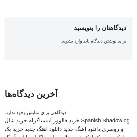
دیدگاهتان را بنویسید
برای نوشتن دیدگاه باید
وارد بشوید
.
آخرین دیدگاه‌ها
دیدگاهی برای نمایش وجود ندارد.
Spanish Shadowing
خرید فالوور اینستاگرام
خرید شال
و روسری
دانلود اهنگ جدید
دانلود اهنگ جدید
خرید بک