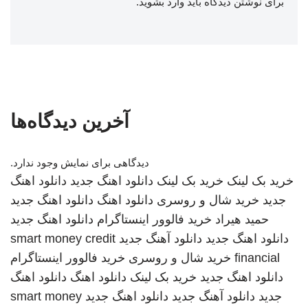
برای نوشتن دیدگاه باید
وارد بشوید
.
آخرین دیدگاه‌ها
دیدگاهی برای نمایش وجود ندارد.
خرید بک لینک
خرید بک لینک
دانلود اهنگ جدید
دانلود اهنگ
جدید
خرید شال و روسری
دانلود اهنگ
دانلود اهنگ جدید
حمید هیراد
خرید فالوور اینستاگرام
دانلود اهنگ جدید
دانلود اهنگ جدید
دانلود آهنگ جدید
smart money credit
financial
خرید شال و روسری
خرید فالوور اینستاگرام
دانلود اهنگ جدید
خرید بک لینک
دانلود اهنگ
دانلود اهنگ
جدید
دانلود آهنگ جدید
دانلود اهنگ جدید
smart money