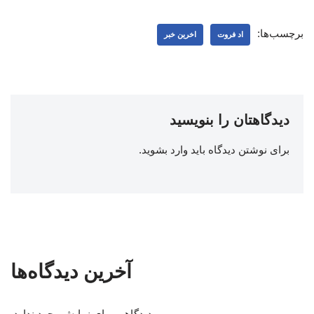
برچسب‌ها:
اد فروت
اخرین خبر
دیدگاهتان را بنویسید
برای نوشتن دیدگاه باید
وارد بشوید
.
آخرین دیدگاه‌ها
دیدگاهی برای نمایش وجود ندارد.