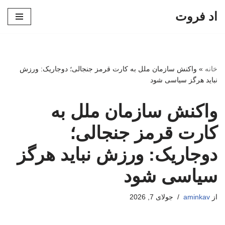
اد فروت
پرش
به
محتوا
خانه
»
واکنش سازمان ملل به کارت قرمز جنجالی؛ دوجاریک: ورزش
نباید هرگز سیاسی شود
واکنش سازمان ملل به
کارت قرمز جنجالی؛
دوجاریک: ورزش نباید هرگز
سیاسی شود
از
aminkav
جولای 7, 2026