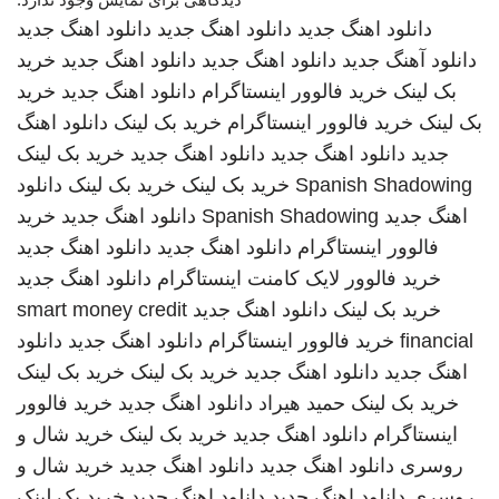
دانلود اهنگ جدید
دانلود اهنگ جدید
دانلود اهنگ جدید
دانلود آهنگ جدید
دانلود اهنگ جدید
دانلود اهنگ جدید
خرید
بک لینک
خرید فالوور اینستاگرام
دانلود اهنگ جدید
خرید
بک لینک
خرید فالوور اینستاگرام
خرید بک لینک
دانلود اهنگ
جدید
دانلود اهنگ جدید
دانلود اهنگ جدید
خرید بک لینک
Spanish Shadowing
خرید بک لینک
خرید بک لینک
دانلود
اهنگ جدید
Spanish Shadowing
دانلود اهنگ جدید
خرید
فالوور اینستاگرام
دانلود اهنگ جدید
دانلود اهنگ جدید
خرید فالوور لایک کامنت اینستاگرام
دانلود اهنگ جدید
خرید بک لینک
دانلود اهنگ جدید
smart money credit
financial
خرید فالوور اینستاگرام
دانلود اهنگ جدید
دانلود
اهنگ جدید
دانلود اهنگ جدید
خرید بک لینک
خرید بک لینک
خرید بک لینک
حمید هیراد
دانلود اهنگ جدید
خرید فالوور
اینستاگرام
دانلود اهنگ جدید
خرید بک لینک
خرید شال و
روسری
دانلود اهنگ جدید
دانلود اهنگ جدید
خرید شال و
روسری
دانلود اهنگ جدید
دانلود اهنگ جدید
خرید بک لینک