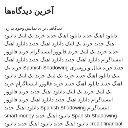
آخرین دیدگاه‌ها
دیدگاهی برای نمایش وجود ندارد.
دانلود اهنگ جدید
دانلود اهنگ جدید
خرید بک لینک
دانلود
اهنگ جدید
خرید بک لینک
دانلود اهنگ جدید
دانلود اهنگ
جدید
خرید بک لینک
خرید فالوور اینستاگرام
خرید فالوور
اینستاگرام
دانلود اهنگ جدید
دانلود اهنگ جدید
دانلود اهنگ
جدید
خرید شال و روسری
Spanish Shadowing
خرید بک
لینک
دانلود اهنگ جدید
خرید بک لینک
خرید بک لینک
دانلود
اهنگ جدید
دانلود اهنگ جدید
خرید فالوور اینستاگرام
خرید
بک لینک
خرید بک لینک
دانلود اهنگ جدید
خرید فالوور
اینستاگرام
دانلود اهنگ جدید
دانلود اهنگ
خرید فالوور
اینستاگرام
Spanish Shadowing
دانلود اهنگ جدید
Spanish Shadowing
دانلود اهنگ جدید
smart money
credit financial
دانلود اهنگ جدید
دانلود اهنگ جدید
دانلود