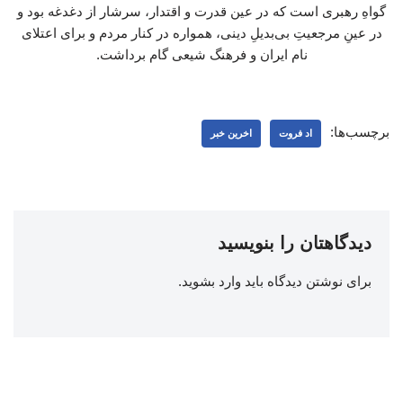
گواهِ رهبری است که در عین قدرت و اقتدار، سرشار از دغدغه بود و
در عینِ مرجعیتِ بی‌بدیلِ دینی، همواره در کنار مردم و برای اعتلای
نام ایران و فرهنگ شیعی گام برداشت.
برچسب‌ها:
اد فروت
اخرین خبر
دیدگاهتان را بنویسید
برای نوشتن دیدگاه باید
وارد بشوید
.