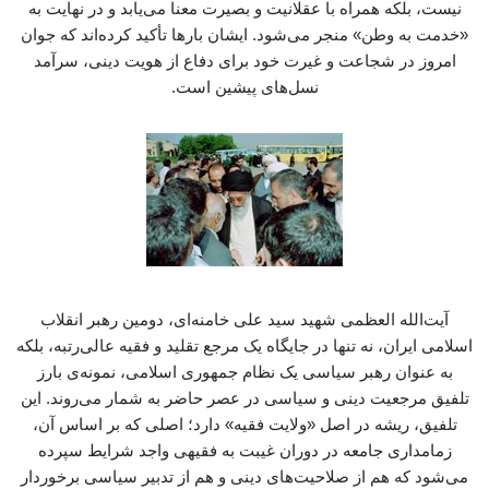
نیست، بلکه همراه با عقلانیت و بصیرت معنا می‌یابد و در نهایت به
«خدمت به وطن» منجر می‌شود. ایشان بارها تأکید کرده‌اند که جوان
امروز در شجاعت و غیرت خود برای دفاع از هویت دینی، سرآمد
نسل‌های پیشین است.
آیت‌الله العظمی شهید سید علی خامنه‌ای، دومین رهبر انقلاب
اسلامی ایران، نه تنها در جایگاه یک مرجع تقلید و فقیه عالی‌رتبه، بلکه
به عنوان رهبر سیاسی یک نظام جمهوری اسلامی، نمونه‌ی بارز
تلفیق مرجعیت دینی و سیاسی در عصر حاضر به شمار می‌روند. این
تلفیق، ریشه در اصل «ولایت فقیه» دارد؛ اصلی که بر اساس آن،
زمامداری جامعه در دوران غیبت به فقیهی واجد شرایط سپرده
می‌شود که هم از صلاحیت‌های دینی و هم از تدبیر سیاسی برخوردار