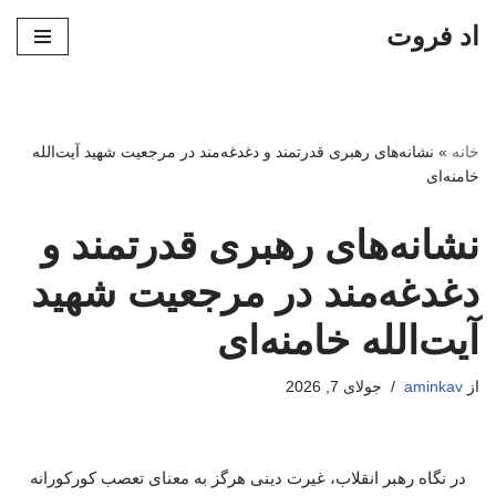
اد فروت
پرش
به
محتوا
خانه
»
نشانه‌های رهبری قدرتمند و دغدغه‌مند در مرجعیت شهید آیت‌الله
خامنه‌ای
نشانه‌های رهبری قدرتمند و
دغدغه‌مند در مرجعیت شهید
آیت‌الله خامنه‌ای
از
aminkav
جولای 7, 2026
در نگاه رهبر انقلاب، غیرت دینی هرگز به معنای تعصب کورکورانه