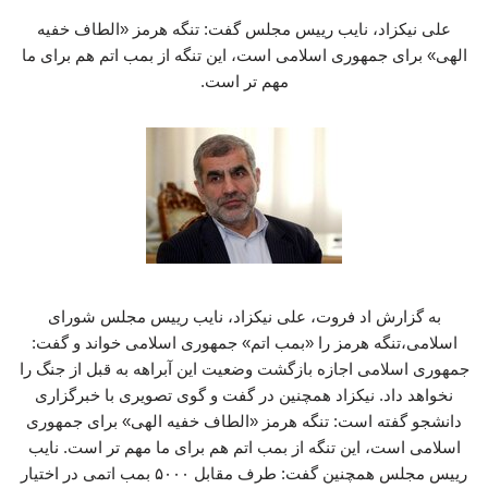
علی نیکزاد، نایب رییس مجلس گفت: تنگه هرمز «الطاف خفیه
الهی» برای جمهوری اسلامی است، این تنگه از بمب اتم هم برای ما
مهم تر است.
به گزارش اد فروت، علی نیکزاد، نایب رییس مجلس شورای
اسلامی،تنگه هرمز را «بمب اتم» جمهوری اسلامی خواند و گفت:
جمهوری اسلامی اجازه بازگشت وضعیت این آبراهه به قبل از جنگ را
نخواهد داد. نیکزاد همچنین در گفت و گوی تصویری با خبرگزاری
دانشجو گفته است: تنگه هرمز «الطاف خفیه الهی» برای جمهوری
اسلامی است، این تنگه از بمب اتم هم برای ما مهم تر است. نایب
رییس مجلس همچنین گفت: طرف مقابل ۵۰۰۰ بمب اتمی در اختیار