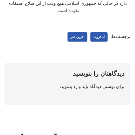
دارد در حالی که جمهوری اسلامی هیچ وقت از این سلاح استفاده
نکرده است.
برچسب‌ها:
اد فروت
اخرین خبر
دیدگاهتان را بنویسید
برای نوشتن دیدگاه باید
وارد بشوید
.