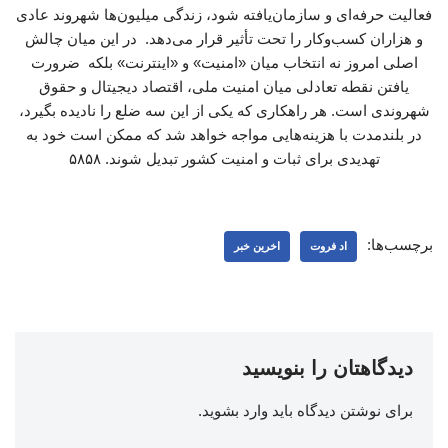
فعالیت حرفه‌ای و سازمان‌یافته شود، زندگی میلیون‌ها شهروند عادی
و هزاران کسب‌وکار را تحت تأثیر قرار می‌دهد. در این میان چالش
اصلی امروز نه انتخاب میان «امنیت» و «اینترنت» بلکه ضرورت
یافتن نقطه تعادلی میان امنیت ملی، اقتصاد دیجیتال و حقوق
شهروندی است. هر راهکاری که یکی از این سه ضلع را نادیده بگیرد،
در بلندمدت با هزینه‌هایی مواجه خواهد شد که ممکن است خود به
تهدیدی برای ثبات و امنیت کشور تبدیل شوند. ۵۸۵۸
برچسب‌ها:
اد فروت
اخرین خبر
دیدگاهتان را بنویسید
برای نوشتن دیدگاه باید
وارد بشوید
.