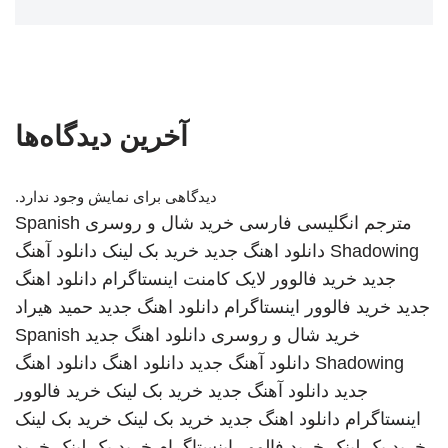
آخرین دیدگاه‌ها
دیدگاهی برای نمایش وجود ندارد.
مترجم انگلیسی فارسی
خرید شال و روسری
Spanish
Shadowing
دانلود اهنگ جدید
خرید بک لینک
دانلود آهنگ
جدید
خرید فالوور لایک کامنت اینستاگرام
دانلود اهنگ
جدید
خرید فالوور اینستاگرام
دانلود اهنگ جدید
حمید هیراد
خرید شال و روسری
دانلود اهنگ جدید
Spanish
Shadowing
دانلود آهنگ جدید
دانلود اهنگ
دانلود اهنگ
جدید
دانلود آهنگ جدید
خرید بک لینک
خرید فالوور
اینستاگرام
دانلود اهنگ جدید
خرید بک لینک
خرید بک لینک
خرید بک لینک
خرید فالوور اینستاگرام
خرید بک لینک
خرید