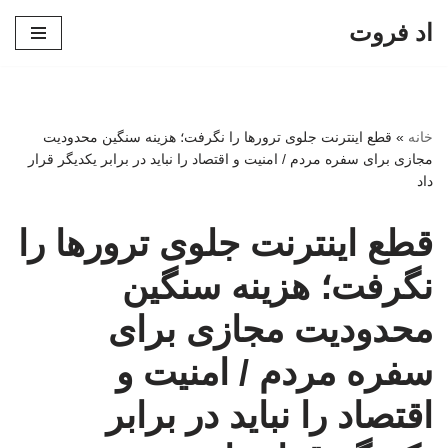
اد فروت
پرش
به
محتوا
خانه
»
قطع اینترنت جلوی ترورها را نگرفت؛ هزینه سنگین محدودیت
مجازی برای سفره مردم / امنیت و اقتصاد را نباید در برابر یکدیگر قرار
داد
قطع اینترنت جلوی ترورها را
نگرفت؛ هزینه سنگین
محدودیت مجازی برای
سفره مردم / امنیت و
اقتصاد را نباید در برابر