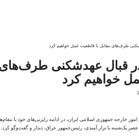
کنی طرف‌های مقابل با قاطعیت عمل خواهیم کرد
ر قبال عهدشکنی طرف‌های م
ل خواهیم کرد
ور خارجه جمهوری اسلامی ایران، در ادامه رایزنی‌های خود با مقام‌ه
عصر یک‌شنبه با نزار آمیدی، رئیس‌جمهور عراق، دیدار و گفت‌وگو کرد.