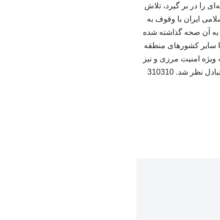
ای را در بر گیرد، تلاش
لامی ایران با وقوف به
 جنگ تحمیلی نیز که به آن صحه گذاشته شده
 با سایر کشورهای منطقه
 ویژه امنیت مرزی و نیز
نظر شد. 310310