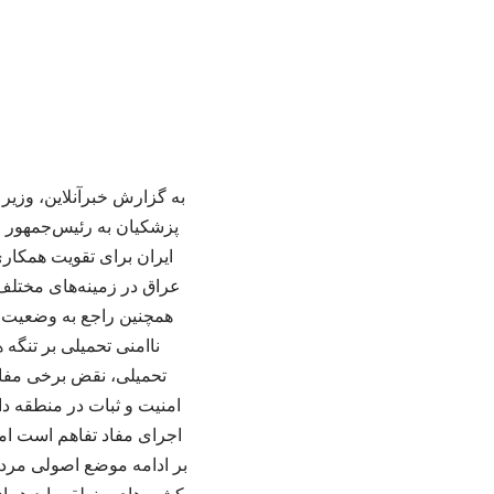
به گزارش خبرآنلاین، وزیر
پزشکیان به رئیس‌جمهور 
ایران برای تقویت همکاری‌
عراق در زمینه‌های مختلف 
همچنین راجع به وضعیت ام
ناامنی تحمیلی بر تنگه
تحمیلی، نقض برخی مفاد
امنیت و ثبات در منطقه دا
اجرای مفاد تفاهم است ام
بر ادامه موضع اصولی مردم