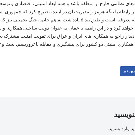
‌های نظامی خارج از منطقه باشد و همه ابعاد امنیتی، اقتصادی و توسعه‌
 رابطه با تنگه هرمز و مدیریت آن در آینده، تصریح کرد که جمهوری اس
مسئولیتی که در این زمینه پذیرفته است و طبق بند ۵ یادداشت تفاهم خاتمه
اذ خواهد کرد و در این رابطه با عمان به عنوان دولت ساحلی همکاری و
 دیدار راجع به همکاری ‌های ایران و عراق برای تقویت امنیت مشترک به
مکاری امنیتی دو کشور برای پیشگیری و مقابله با تروریسم، بحث و تبادل 
رین خبر
بنویسید
ید
وارد بشوید
.