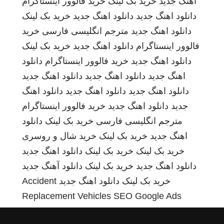
اهنگ جدید
خرید بک لینک
خرید فالوور اینستاگرام
دانلود اهنگ جدید
دانلود اهنگ جدید
خرید بک لینک
دانلود اهنگ جدید
مترجم انگلیسی فارسی
خرید
فالوور اینستاگرام
دانلود اهنگ جدید
خرید بک لینک
دانلود اهنگ جدید
خرید فالوور اینستاگرام
دانلود
اهنگ جدید
دانلود اهنگ جدید
دانلود اهنگ جدید
دانلود اهنگ جدید
دانلود اهنگ جدید
دانلود اهنگ
جدید
دانلود اهنگ جدید
خرید فالوور اینستاگرام
مترجم انگلیسی فارسی
خرید بک لینک
دانلود
اهنگ جدید
خرید بک لینک
خرید شال و روسری
خرید بک لینک
خرید بک لینک
دانلود اهنگ جدید
دانلود اهنگ جدید
خرید بک لینک
دانلود آهنگ جدید
خرید بک لینک
دانلود اهنگ جدید
Accident
Replacement Vehicles
SEO Google Ads