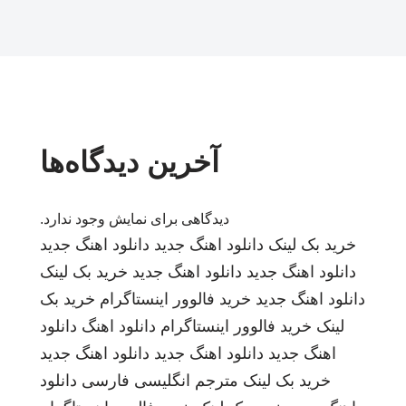
آخرین دیدگاه‌ها
دیدگاهی برای نمایش وجود ندارد.
خرید بک لینک
دانلود اهنگ جدید
دانلود اهنگ جدید
دانلود اهنگ جدید
دانلود اهنگ جدید
خرید بک لینک
دانلود اهنگ جدید
خرید فالوور اینستاگرام
خرید بک
لینک
خرید فالوور اینستاگرام
دانلود اهنگ
دانلود
اهنگ جدید
دانلود اهنگ جدید
دانلود اهنگ جدید
خرید بک لینک
مترجم انگلیسی فارسی
دانلود