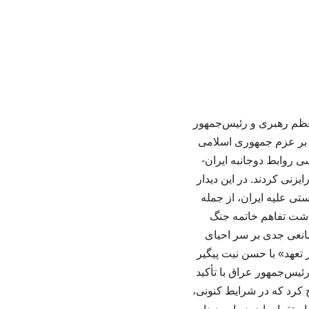
معظم رهبری و رئیس‌جمهور
 بر عزم جمهوری اسلامی
سی روابط دوجانبه ایران-
زنی کردند. در این دیدار
تی علیه ایران، از جمله
داشت تفاهم خاتمه جنگ
انعی جدی بر سر احیای
 تعهد» با حسن نیت پیگیر
یس‌جمهور عراق با تأکید
 کرد که در شرایط کنونی،