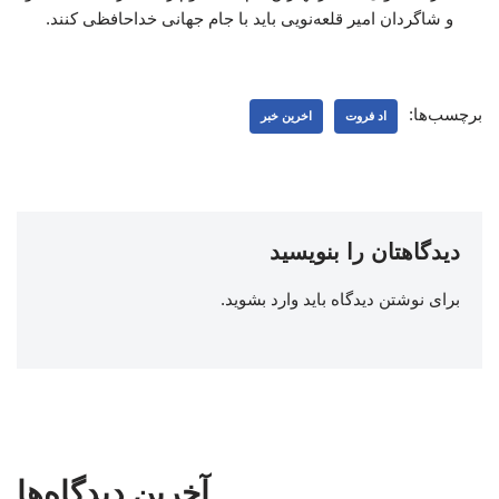
و شاگردان امیر قلعه‌نویی باید با جام جهانی خداحافظی کنند.
برچسب‌ها:
اد فروت
اخرین خبر
دیدگاهتان را بنویسید
برای نوشتن دیدگاه باید
وارد بشوید
.
آخرین دیدگاه‌ها