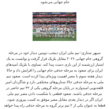
جام جهانی می‌شود.
سپهر ستاری؛ تیم ملی ایران دیشب دومین دیدار خود در مرحله
گروهی جام جهانی ۲۰۲۶ مقابل بلژیک قرار گرفت و توانست به یک
امتیاز ارزشمند از این بازی دست پیدا کند. تساوی با بلژیک امیدهای
ایران برای صعود به مرحله حذفی جام جهانی را افزایش داد و حالا
دیدار هفته سوم با مصر اهمیت ویژه‌ای پیدا کرده است. صعود تیم
ملی به مرحله حذفی حالا سناریوهای مختلفی دارد و شاگردان امیر
قلعه‌نویی امیدوارند در پایان مرحله گروهی یکی از ۳۲ تیم حاضر در
مرحله حذفی باشند. صعود قطعی با شکست دادن مصر تیم ملی
ایران اگر در دیدار بعدی مقابل مصر موفق به کسب پیروزی شود،
قطعا به عنوان یکی از ۲ تیم برتر گروه به مرحله حذفی راه پیدا خواهد