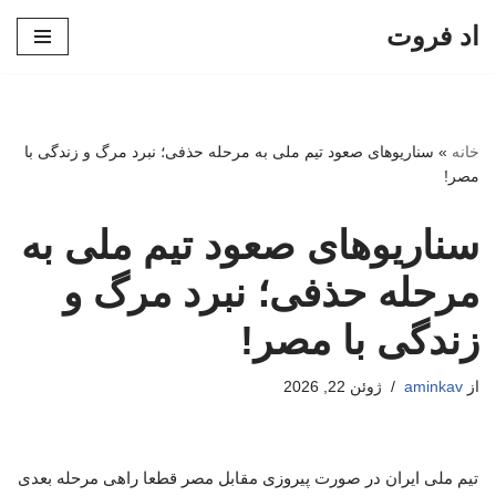
اد فروت
پرش
به
محتوا
خانه
»
سناریوهای صعود تیم ملی به مرحله حذفی؛ نبرد مرگ و زندگی با
مصر!
سناریوهای صعود تیم ملی به
مرحله حذفی؛ نبرد مرگ و
زندگی با مصر!
از
aminkav
ژوئن 22, 2026
تیم ملی ایران در صورت پیروزی مقابل مصر قطعا راهی مرحله بعدی