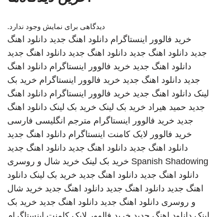
دیدگاهی برای نمایش وجود ندارد.
خرید فالوور اینستاگرام
دانلود اهنگ جدید
دانلود اهنگ
جدید
دانلود اهنگ جدید
دانلود اهنگ جدید
دانلود اهنگ جدید
دانلود اهنگ جدید
خرید فالوور اینستاگرام
دانلود اهنگ
جدید
دانلود اهنگ جدید
خرید فالوور اینستاگرام
خرید بک
لینک
دانلود اهنگ جدید
خرید فالوور اینستاگرام
دانلود اهنگ
جدید
حمید هیراد
خرید بک لینک
خرید بک لینک
دانلود اهنگ
جدید
خرید فالوور اینستاگرام
مترجم انگلیسی فارسی
خرید فالوور لایک کامنت اینستاگرام
دانلود اهنگ جدید
دانلود اهنگ جدید
دانلود اهنگ جدید
دانلود اهنگ جدید
Spanish Shadowing
خرید بک لینک
خرید شال و روسری
دانلود اهنگ جدید
دانلود اهنگ جدید
خرید بک لینک
دانلود
اهنگ جدید
دانلود اهنگ جدید
دانلود اهنگ جدید
خرید شال
و روسری
دانلود اهنگ جدید
دانلود اهنگ جدید
خرید بک
لینک
دانلود اهنگ جدید
خرید فالوور لایک کامنت اینستاگرام