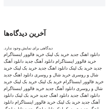
آخرین دیدگاه‌ها
دیدگاهی برای نمایش وجود ندارد.
دانلود اهنگ جدید
خرید بک لینک
خرید فالوور اینستاگرام
خرید فالوور اینستاگرام
دانلود آهنگ جدید
دانلود آهنگ
جدید
خرید بک لینک
دانلود اهنگ جدید
خرید بک لینک
خرید
شال و روسری
خرید شال و روسری
دانلود اهنگ جدید
خرید فالوور اینستاگرام
خرید بک لینک
خرید بک لینک
خرید
شال و روسری
دانلود آهنگ جدید
خرید فالوور اینستاگرام
دانلود اهنگ جدید
دانلود اهنگ جدید
خرید بک لینک
دانلود
آهنگ جدید
خرید بک لینک
خرید فالوور اینستاگرام
دانلود