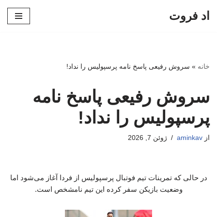
اد فروت
پرش
به
محتوا
خانه
»
سروش رفیعی پاسخ نامه پرسپولیس را نداد!
سروش رفیعی پاسخ نامه
پرسپولیس را نداد!
از
aminkav
ژوئن 7, 2026
در حالی که تمرینات تیم فوتبال پرسپولیس از فردا آغاز می‌شود اما
وضعیت بازیکن سفر کرده این تیم نامشخص است.