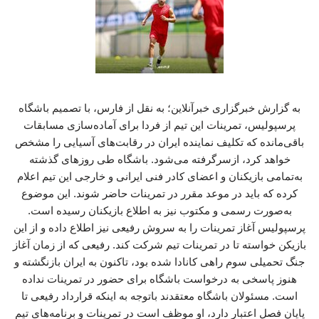
به گزارش خبرگزاری خبرآنلاین؛ به نقل از فارس، با تصمیم باشگاه
پرسپولیس، تمرینات این تیم از فردا برای آماده‌سازی مسابقات
باقی‌مانده که تکلیف نماینده ایران در رقابت‌های آسیایی را مشخص
خواهد کرد، ازسرگرفته می‌شود. باشگاه طی روزهای گذشته
به‌تمامی بازیکنان و اعضای کادر فنی ایرانی و خارجی این تیم اعلام
کرده که باید در موعد مقرر در تمرینات حاضر شوند. این موضوع
به‌صورت رسمی و مکتوب نیز به اطلاع بازیکنان رسیده است.
پرسپولیس آغاز تمرینات را به سروش رفیعی نیز اطلاع داده و از این
بازیکن خواسته تا در تمرینات تیم شرکت کند. رفیعی که از زمان آغاز
جنگ تحمیلی سوم راهی کانادا شده بود، تاکنون به ایران بازنگشته و
هنوز پاسخی به درخواست باشگاه برای حضور در تمرینات نداده
است. مسئولان باشگاه معتقدند باتوجه‌ به اینکه قرارداد رفیعی تا
پایان فصل اعتبار دارد، او موظف است در تمرینات و برنامه‌های تیم