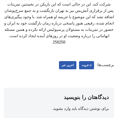
شرکت کند. این در حالی است که این بازیکن در نخستین تمرینات
پس از برقراری آتش‌بس نیز به تهران بازنگشت و به جمع سرخ‌پوشان
اضافه نشد که این موضوع با جریمه او همراه شد. با وجود پیگیری‌های
انجام شده، رفیعی هنوز پاسخی درباره زمان بازگشت خود به ایران و
حضور در تمرینات به مسئولان پرسپولیس ارائه نکرده و همین مسئله
ابهاماتی را درباره وضعیت او در روزهای آینده ایجاد کرده است.
258258
برچسب‌ها:
اد فروت
اخرین خبر
دیدگاهتان را بنویسید
برای نوشتن دیدگاه باید
وارد بشوید
.