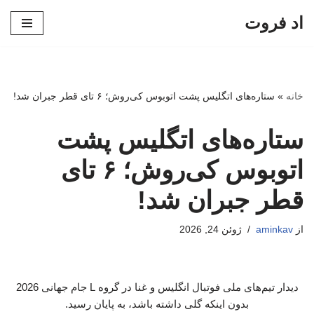
اد فروت
پرش
به
محتوا
خانه
»
ستاره‌های اتگلیس پشت اتوبوس کی‌روش؛ ۶ تای قطر جبران شد!
ستاره‌های اتگلیس پشت
اتوبوس کی‌روش؛ ۶ تای
قطر جبران شد!
از
aminkav
ژوئن 24, 2026
دیدار تیم‌های ملی فوتبال انگلیس و غنا در گروه L جام جهانی 2026
بدون اینکه گلی داشته باشد، به پایان رسید.