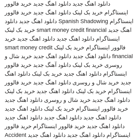
دانلود اهنگ جدید
دانلود اهنگ جدید
خرید فالوور
اینستاگرام
خرید بک لینک
دانلود اهنگ جدید
خرید فالوور
اینستاگرام
Spanish Shadowing
دانلود اهنگ جدید
دانلود
اهنگ جدید
smart money credit financial
خرید بک لینک
اینستاگرام
دانلود اهنگ جدید
دانلود اهنگ جدید
خرید
فالوور اینستاگرام
خرید بک لینک
smart money credit
financial
دانلود اهنگ جدید
دانلود اهنگ جدید
خرید شال و
روسری
خرید بک لینک
دانلود آهنگ جدید
خرید فالوور
اینستاگرام
دانلود اهنگ جدید
خرید بک لینک
دانلود اهنگ
جدید
خرید شال و روسری
دانلود اهنگ جدید
خرید فالوور
اینستاگرام
خرید بک لینک
دانلود اهنگ جدید
خرید بک لینک
دانلود اهنگ جدید
خرید شال و روسری
دانلود اهنگ جدید
خرید فالوور اینستاگرام
خرید بک لینک
دانلود اهنگ جدید
دانلود اهنگ جدید
دانلود اهنگ جدید
دانلود اهنگ جدید
دانلود اهنگ جدید
خرید فالوور اینستاگرام
خرید فالوور
اینستاگرام
دانلود اهنگ جدید
دانلود اهنگ جدید
Accident