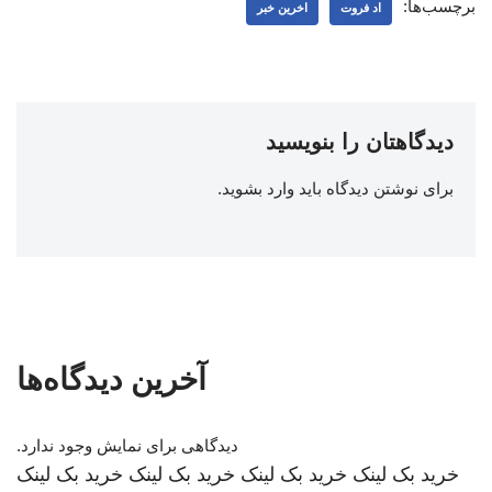
برچسب‌ها:
اد فروت
اخرین خبر
دیدگاهتان را بنویسید
برای نوشتن دیدگاه باید
وارد بشوید
.
آخرین دیدگاه‌ها
دیدگاهی برای نمایش وجود ندارد.
خرید بک لینک
خرید بک لینک
خرید بک لینک
خرید بک لینک