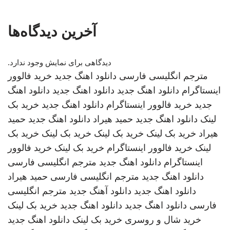
آخرین دیدگاه‌ها
دیدگاهی برای نمایش وجود ندارد.
مترجم انگلیسی فارسی
دانلود اهنگ جدید
خرید فالوور
اینستاگرام
دانلود اهنگ جدید
دانلود اهنگ جدید
دانلود اهنگ
جدید
خرید فالوور اینستاگرام
دانلود اهنگ جدید
خرید بک
لینک
دانلود اهنگ جدید
حمید هیراد
دانلود اهنگ جدید
حمید
هیراد
خرید بک لینک
خرید بک لینک
خرید بک لینک
خرید بک
لینک
خرید فالوور اینستاگرام
خرید بک لینک
خرید فالوور
اینستاگرام
دانلود اهنگ جدید
مترجم انگلیسی فارسی
دانلود اهنگ جدید
مترجم انگلیسی فارسی
حمید هیراد
دانلود اهنگ جدید
دانلود آهنگ جدید
مترجم انگلیسی
فارسی
دانلود اهنگ جدید
دانلود اهنگ جدید
خرید بک لینک
خرید شال و روسری
خرید بک لینک
دانلود اهنگ جدید