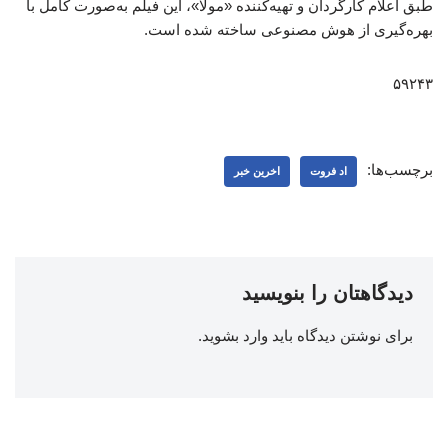
طبق اعلام کارگردان و تهیه‌کننده «مولا»، این فیلم به‌صورت کامل با
بهره‌گیری از هوش مصنوعی ساخته شده است.
۵۹۲۴۳
برچسب‌ها:
اد فروت
اخرین خبر
دیدگاهتان را بنویسید
برای نوشتن دیدگاه باید
وارد بشوید
.