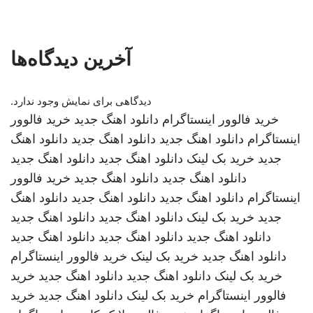
آخرین دیدگاه‌ها
دیدگاهی برای نمایش وجود ندارد.
خرید فالوور اینستاگرام
دانلود اهنگ جدید
خرید فالوور
اینستاگرام
دانلود اهنگ جدید
دانلود اهنگ جدید
دانلود اهنگ
جدید
خرید بک لینک
دانلود اهنگ جدید
دانلود اهنگ جدید
دانلود اهنگ جدید
دانلود اهنگ جدید
خرید فالوور
اینستاگرام
دانلود اهنگ جدید
دانلود اهنگ جدید
دانلود اهنگ
جدید
خرید بک لینک
دانلود اهنگ جدید
دانلود اهنگ جدید
دانلود اهنگ جدید
دانلود اهنگ جدید
دانلود اهنگ جدید
دانلود اهنگ جدید
خرید بک لینک
خرید فالوور اینستاگرام
خرید بک لینک
دانلود اهنگ جدید
دانلود اهنگ جدید
خرید
فالوور اینستاگرام
خرید بک لینک
دانلود اهنگ جدید
خرید