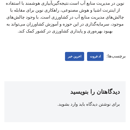
نوین در مدیریت منابع آب است.نتیجه‌گیریآبیاری هوشمند با استفاده
از اینترنت اشیا و هوش مصنوعی، راهکاری نوین برای مقابله با
چالش‌های مدیریت منابع آب در کشاورزی است. با وجود چالش‌های
موجود، سرمایه‌گذاری در این حوزه و آموزش کشاورزان می‌تواند به
بهبود بهره‌وری و پایداری کشاورزی در کشور کمک کند.
برچسب‌ها:
اد فروت
اخرین خبر
دیدگاهتان را بنویسید
برای نوشتن دیدگاه باید
وارد بشوید
.