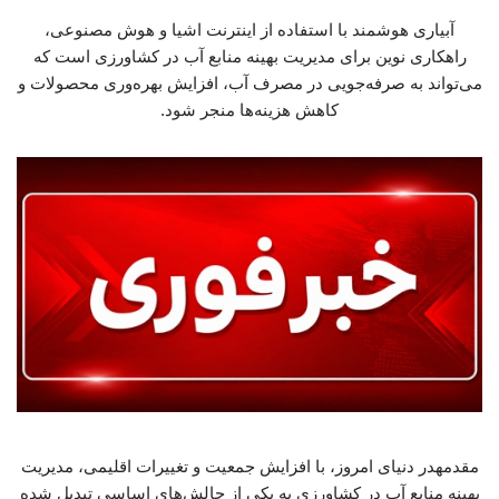
آبیاری هوشمند با استفاده از اینترنت اشیا و هوش مصنوعی،
راهکاری نوین برای مدیریت بهینه منابع آب در کشاورزی است که
می‌تواند به صرفه‌جویی در مصرف آب، افزایش بهره‌وری محصولات و
کاهش هزینه‌ها منجر شود.
مقدمهدر دنیای امروز، با افزایش جمعیت و تغییرات اقلیمی، مدیریت
بهینه منابع آب در کشاورزی به یکی از چالش‌های اساسی تبدیل شده