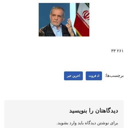
۲۶۱ ۳۳
برچسب‌ها:
اد فروت
اخرین خبر
دیدگاهتان را بنویسید
برای نوشتن دیدگاه باید
وارد بشوید
.