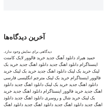
آخرین دیدگاه‌ها
دیدگاهی برای نمایش وجود ندارد.
حمید هیراد
دانلود آهنگ جدید
خرید فالوور لایک کامنت
اینستاگرام
دانلود اهنگ جدید
دانلود اهنگ جدید
خرید بک
لینک
خرید بک لینک
دانلود اهنگ جدید
خرید بک لینک
خرید
فالوور اینستاگرام
خرید بک لینک
مترجم انگلیسی فارسی
دانلود اهنگ جدید
خرید بک لینک
دانلود اهنگ جدید
دانلود
اهنگ جدید
خرید فالوور اینستاگرام
دانلود اهنگ جدید
خرید
بک لینک
خرید شال و روسری
دانلود اهنگ جدید
دانلود
اهنگ جدید
دانلود اهنگ جدید
دانلود اهنگ جدید
دانلود اهنگ