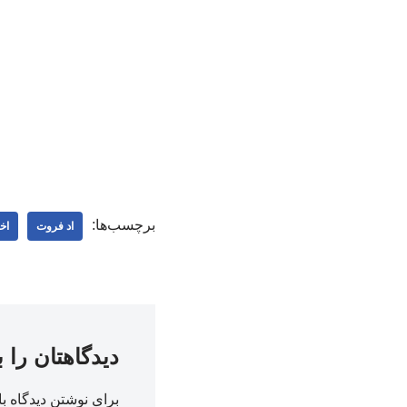
برچسب‌ها:
اد فروت
اخ
دیدگاهتان را 
برای نوشتن دیدگاه با