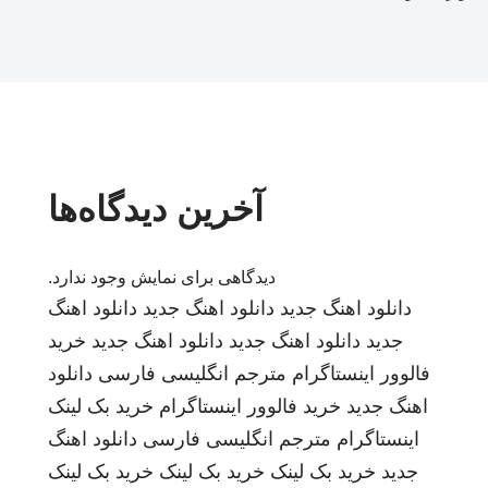
آخرین دیدگاه‌ها
دیدگاهی برای نمایش وجود ندارد.
دانلود اهنگ جدید
دانلود اهنگ جدید
دانلود اهنگ
جدید
دانلود اهنگ جدید
دانلود اهنگ جدید
خرید
فالوور اینستاگرام
مترجم انگلیسی فارسی
دانلود
اهنگ جدید
خرید فالوور اینستاگرام
خرید بک لینک
اینستاگرام
مترجم انگلیسی فارسی
دانلود اهنگ
جدید
خرید بک لینک
خرید بک لینک
خرید بک لینک