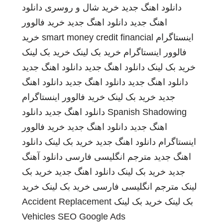
دانلود اهنگ جدید
خرید شال و روسری
دانلود
اهنگ جدید
دانلود اهنگ جدید
خرید فالوور
اینستاگرام
smart money credit financial
خرید
فالوور اینستاگرام
خرید بک لینک
خرید بک لینک
خرید بک لینک
دانلود اهنگ جدید
دانلود اهنگ جدید
دانلود اهنگ جدید
دانلود اهنگ جدید
دانلود اهنگ
جدید
خرید بک لینک
خرید فالوور اینستاگرام
Spanish Shadowing
دانلود اهنگ جدید
دانلود
اهنگ جدید
دانلود اهنگ جدید
خرید فالوور
اینستاگرام
دانلود اهنگ جدید
خرید بک لینک
دانلود
اهنگ جدید
مترجم انگلیسی فارسی
دانلود آهنگ
جدید
خرید بک لینک
دانلود اهنگ جدید
خرید بک
لینک
مترجم انگلیسی فارسی
خرید بک لینک
خرید
بک لینک
خرید بک لینک
Accident Replacement
Vehicles
SEO Google Ads