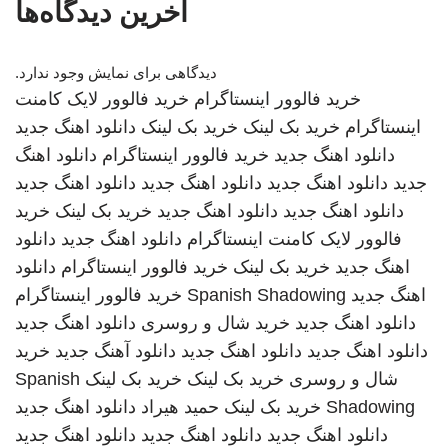
آخرین دیدگاه‌ها
دیدگاهی برای نمایش وجود ندارد.
خرید فالوور اینستاگرام
خرید فالوور لایک کامنت
اینستاگرام
خرید بک لینک
خرید بک لینک
دانلود اهنگ جدید
دانلود اهنگ جدید
خرید فالوور اینستاگرام
دانلود اهنگ
جدید
دانلود اهنگ جدید
دانلود اهنگ جدید
دانلود اهنگ جدید
دانلود اهنگ جدید
دانلود اهنگ جدید
خرید بک لینک
خرید
فالوور لایک کامنت اینستاگرام
دانلود اهنگ جدید
دانلود
اهنگ جدید
خرید بک لینک
خرید فالوور اینستاگرام
دانلود
اهنگ جدید
Spanish Shadowing
خرید فالوور اینستاگرام
دانلود اهنگ جدید
خرید شال و روسری
دانلود اهنگ جدید
دانلود اهنگ جدید
دانلود اهنگ جدید
دانلود آهنگ جدید
خرید
شال و روسری
خرید بک لینک
خرید بک لینک
Spanish
Shadowing
خرید بک لینک
حمید هیراد
دانلود اهنگ جدید
دانلود اهنگ جدید
دانلود اهنگ جدید
دانلود اهنگ جدید