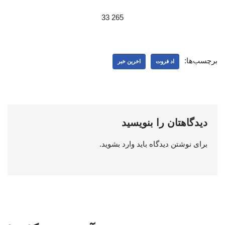
265 33
برچسب‌ها:
اد فروت
اخرین خبر
دیدگاهتان را بنویسید
برای نوشتن دیدگاه باید
وارد بشوید
.