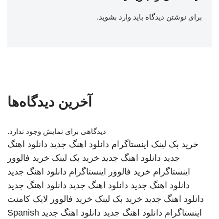
برای نوشتن دیدگاه باید
وارد بشوید
.
آخرین دیدگاه‌ها
دیدگاهی برای نمایش وجود ندارد.
خرید بک لینک
اینستاگرام
دانلود اهنگ جدید
دانلود اهنگ
جدید
دانلود اهنگ جدید
خرید بک لینک
خرید فالوور
اینستاگرام
خرید فالوور اینستاگرام
دانلود اهنگ جدید
دانلود اهنگ جدید
دانلود اهنگ جدید
دانلود اهنگ جدید
دانلود اهنگ جدید
خرید بک لینک
خرید فالوور لایک کامنت
اینستاگرام
دانلود اهنگ جدید
دانلود اهنگ جدید
Spanish