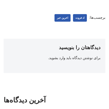
برچسب‌ها:
اد فروت
اخرین خبر
دیدگاهتان را بنویسید
برای نوشتن دیدگاه باید
وارد بشوید
.
آخرین دیدگاه‌ها