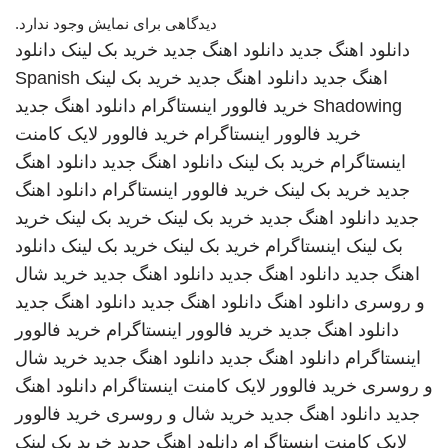
دیدگاهی برای نمایش وجود ندارد.
دانلود اهنگ جدید
دانلود اهنگ جدید
خرید بک لینک
دانلود
اهنگ جدید
دانلود اهنگ جدید
خرید بک لینک
Spanish
Shadowing
خرید فالوور اینستاگرام
دانلود اهنگ جدید
خرید فالوور اینستاگرام
خرید فالوور لایک کامنت
اینستاگرام
خرید بک لینک
دانلود اهنگ جدید
دانلود اهنگ
جدید
خرید بک لینک
خرید فالوور اینستاگرام
دانلود اهنگ
جدید
دانلود اهنگ جدید
خرید بک لینک
خرید بک لینک
خرید
بک لینک
اینستاگرام
خرید بک لینک
خرید بک لینک
دانلود
اهنگ جدید
دانلود اهنگ جدید
دانلود اهنگ جدید
خرید شال
و روسری
دانلود اهنگ
دانلود اهنگ جدید
دانلود اهنگ جدید
دانلود اهنگ جدید
خرید فالوور اینستاگرام
خرید فالوور
اینستاگرام
دانلود اهنگ جدید
دانلود اهنگ جدید
خرید شال
و روسری
خرید فالوور لایک کامنت اینستاگرام
دانلود اهنگ
جدید
دانلود اهنگ جدید
خرید شال و روسری
خرید فالوور
لایک کامنت اینستاگرام
دانلود اهنگ جدید
خرید بک لینک