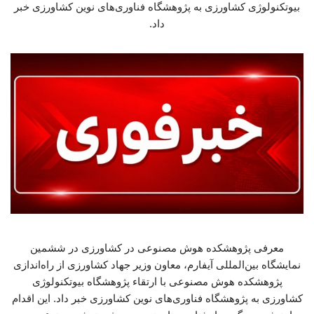
بیوتکنولوژی کشاورزی به پژوهشگاه فناوری‌های نوین کشاورزی خبر
داد.
معرفی پژوهشکده هوش مصنوعی در کشاورزی در ششمین
نمایشگاه بین‌المللی آیفارم، معاون وزیر جهاد کشاورزی از راه‌اندازی
پژوهشکده هوش مصنوعی با ارتقاء پژوهشگاه بیوتکنولوژی
کشاورزی به پژوهشگاه فناوری‌های نوین کشاورزی خبر داد. این اقدام