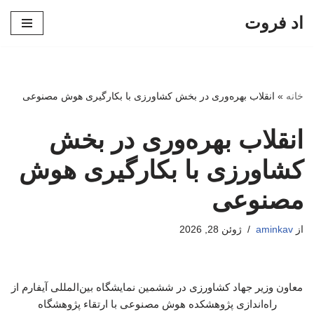
اد فروت
پرش
به
محتوا
خانه
»
انقلاب بهره‌وری در بخش کشاورزی با بکارگیری هوش مصنوعی
انقلاب بهره‌وری در بخش
کشاورزی با بکارگیری هوش
مصنوعی
از
aminkav
ژوئن 28, 2026
معاون وزیر جهاد کشاورزی در ششمین نمایشگاه بین‌المللی آیفارم از
راه‌اندازی پژوهشکده هوش مصنوعی با ارتقاء پژوهشگاه