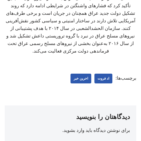
تأکید کرد که فشارهای واشنگتن در شرایطی ادامه دارد که روند
تشکیل دولت جدید عراق همچنان در جریان است و برخی طرف‌های
آمریکایی تلاش دارند در ساختار امنیتی و سیاسی کشور نقش‌آفرینی
کنند. سازمان الحشدالشعبی در سال ۲۰۱۴ با هدف پشتیبانی از
نیروهای مسلح عراق در نبرد با گروه تروریستی داعش تشکیل شد و
از سال ۲۰۱۶ به‌عنوان بخشی از نیروهای مسلح رسمی عراق تحت
فرماندهی دولت مرکزی فعالیت می‌کند.
برچسب‌ها:
اد فروت
اخرین خبر
دیدگاهتان را بنویسید
برای نوشتن دیدگاه باید
وارد بشوید
.