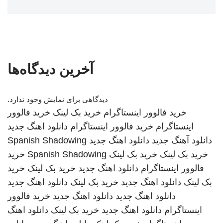
آخرین دیدگاه‌ها
دیدگاهی برای نمایش وجود ندارد.
خرید فالوور اینستاگرام
خرید بک لینک
خرید فالوور
اینستاگرام
خرید فالوور اینستاگرام
دانلود اهنگ جدید
دانلود آهنگ جدید
دانلود اهنگ جدید
Spanish Shadowing
خرید بک لینک
خرید بک لینک
Spanish Shadowing
خرید
فالوور اینستاگرام
دانلود اهنگ جدید
خرید بک لینک
خرید
بک لینک
دانلود اهنگ جدید
خرید بک لینک
دانلود اهنگ جدید
دانلود اهنگ جدید
دانلود اهنگ جدید
خرید فالوور
اینستاگرام
دانلود اهنگ جدید
خرید بک لینک
دانلود اهنگ