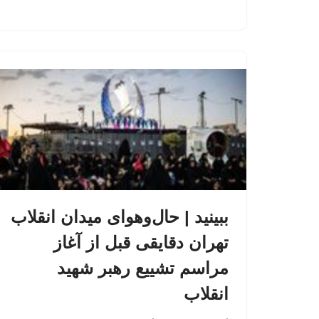
ببینید | حال‌وهوای میدان انقلاب
تهران دقایقی قبل از آغاز
مراسم تشییع رهبر شهید
انقلاب