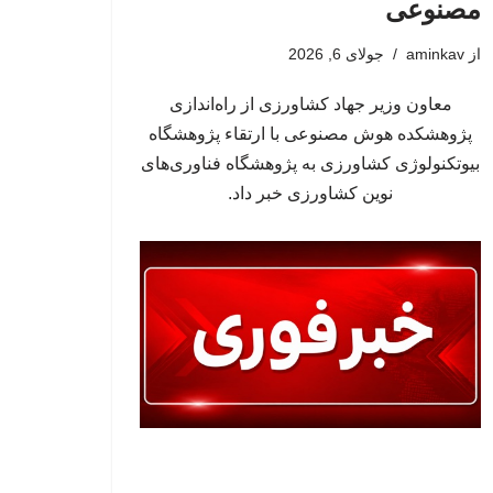
مصنوعی
از
aminkav
جولای 6, 2026
معاون وزیر جهاد کشاورزی از راه‌اندازی
پژوهشکده هوش مصنوعی با ارتقاء پژوهشگاه
بیوتکنولوژی کشاورزی به پژوهشگاه فناوری‌های
نوین کشاورزی خبر داد.