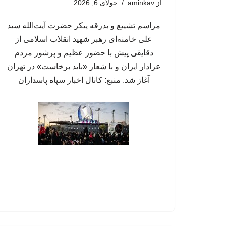
از
aminkav
جولای 6, 2026
مراسم تشییع و بدرقه پیکر حضرت آیت‌الله سید
علی خامنه‌ای رهبر شهید انقلاب اسلامی از
دقایقی پیش با حضور عظیم و پرشور مردم
عزادار ایران و با شعار «باید برخاست» در تهران
آغاز شد. منبع: کانال اخبار سپاه پاسداران