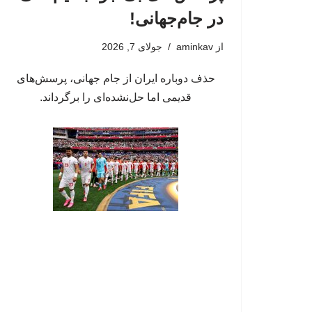
در جام‌جهانی!
از
aminkav
جولای 7, 2026
حذف دوباره ایران از جام جهانی، پرسش‌های
قدیمی اما حل‌نشده‌ای را برگرداند.