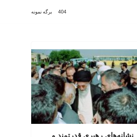
404
برگه نمونه
نشانه‌های رهبری قدرتمند و