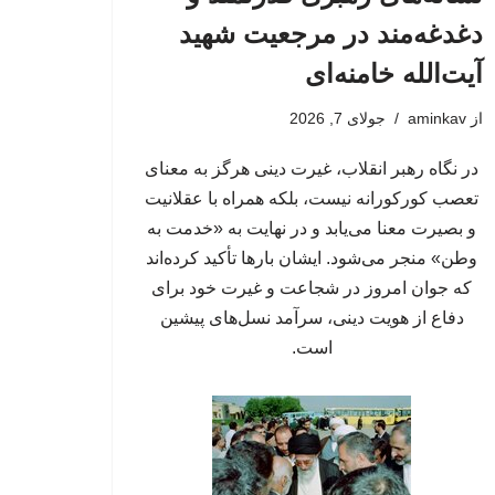
دغدغه‌مند در مرجعیت شهید
آیت‌الله خامنه‌ای
از
aminkav
جولای 7, 2026
در نگاه رهبر انقلاب، غیرت دینی هرگز به معنای
تعصب کورکورانه نیست، بلکه همراه با عقلانیت
و بصیرت معنا می‌یابد و در نهایت به «خدمت به
وطن» منجر می‌شود. ایشان بارها تأکید کرده‌اند
که جوان امروز در شجاعت و غیرت خود برای
دفاع از هویت دینی، سرآمد نسل‌های پیشین
است.