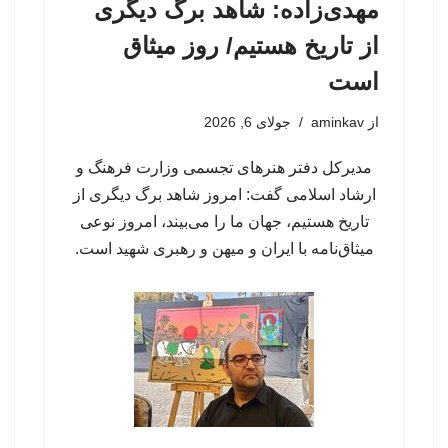
مهدی‌زاده: شاهد برگ دیگری
از تاریخ هستیم/ روز میثاق
است
از
aminkav
جولای 6, 2026
مدیرکل دفتر هنرهای تجسمی وزارت فرهنگ و
ارشاد اسلامی گفت: امروز شاهد برگ دیگری از
تاریخ هستیم، جهان ما را می‌بیند، امروز نوعی
میثاق‌نامه با ایران و میهن و رهبری شهید است.