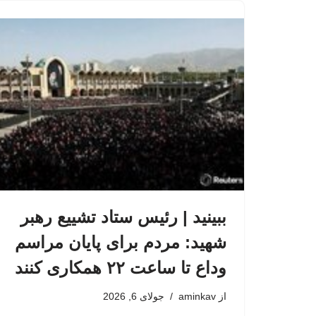
ببینید | رئیس ستاد تشییع رهبر
شهید: مردم برای پایان مراسم
وداع تا ساعت ۲۲ همکاری کنند
از
aminkav
جولای 6, 2026