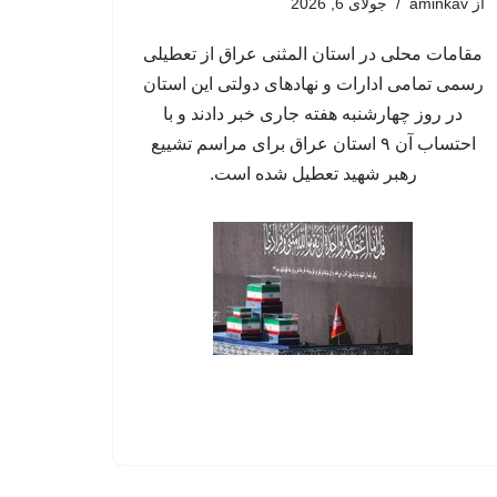
از
aminkav
جولای 6, 2026
مقامات محلی در استان المثنی عراق از تعطیلی
رسمی تمامی ادارات و نهادهای دولتی این استان
در روز چهارشنبه هفته جاری خبر دادند و با
احتساب آن ۹ استان عراق برای مراسم تشییع
رهبر شهید تعطیل شده است.