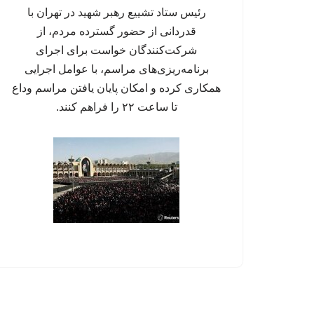
رئیس ستاد تشییع رهبر شهید در تهران با
قدردانی از حضور گسترده مردم، از
شرکت‌کنندگان خواست برای اجرای
برنامه‌ریزی‌های مراسم، با عوامل اجرایی
همکاری کرده و امکان پایان یافتن مراسم وداع
تا ساعت ۲۲ را فراهم کنند.