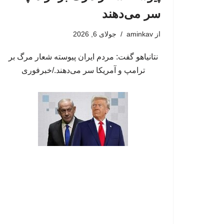
سر می‌دهند
از
aminkav
جولای 6, 2026
نتانیاهو گفت: مردم ایران پیوسته شعار مرگ بر
ترامپ و آمریکا سر می‌دهند./خبرفوری