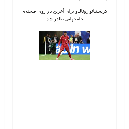
کریستیانو رونالدو برای آخرین بار روی صحنه‌ی
جام‌جهانی ظاهر شد.