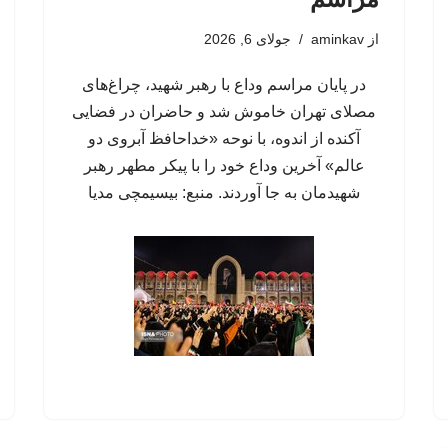
از
aminkav
جولای 6, 2026
در پایان مراسم وداع با رهبر شهید، چراغ‌های
مصلای تهران خاموش شد و حاضران در فضایی
آکنده از اندوه، با نوحه «خداحافظ آبروی دو
عالم» آخرین وداع خود را با پیکر مطهر رهبر
شهیدمان به جا آوردند. منبع: بیسیمچی مدیا