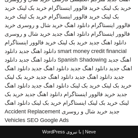
خرید بک لینک
خرید فالوور اینستاگرام
خرید بک لینک
خرید
بک لینک
خرید فالوور اینستاگرام
خرید بک لینک
خرید
فالوور اینستاگرام
دانلود اهنگ
خرید شال و روسری
خرید
فالوور اینستاگرام
دانلود اهنگ جدید
خرید شال و روسری
دانلود اهنگ جدید
خرید بک لینک
خرید فالوور اینستاگرام
smart money credit financial
دانلود اهنگ جدید
دانلود
اهنگ جدید
Spanish Shadowing
دانلود اهنگ جدید
دانلود
اهنگ جدید
دانلود اهنگ جدید
دانلود اهنگ جدید
دانلود اهنگ
جدید
دانلود اهنگ جدید
دانلود اهنگ جدید
خرید بک لینک
خرید بک لینک
خرید بک لینک
دانلود اهنگ جدید
دانلود اهنگ
جدید
خرید فالوور اینستاگرام
دانلود اهنگ جدید
خرید بک
لینک
خرید بک لینک
اینستاگرام
خرید بک لینک
دانلود اهنگ
جدید
خرید شال و روسری
Accident Replacement
Vehicles
SEO Google Ads
Neve
| با نیروی
WordPress