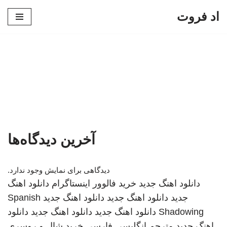
اد فروت
پرش
به
محتوا
آخرین دیدگاه‌ها
دیدگاهی برای نمایش وجود ندارد.
دانلود اهنگ جدید
خرید فالوور اینستاگرام
دانلود اهنگ
جدید
دانلود اهنگ جدید
دانلود اهنگ جدید
Spanish
Shadowing
دانلود اهنگ جدید
دانلود اهنگ جدید
دانلود
اهنگ جدید
مترجم انگلیسی فارسی
خرید شال و روسری