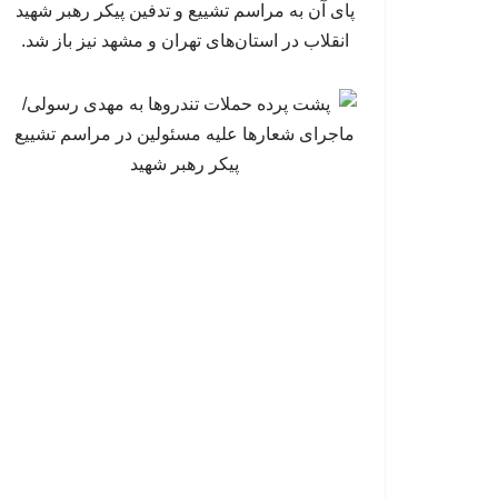
پای آن به مراسم تشییع و تدفین پیکر رهبر شهید
انقلاب در استان‌های تهران و مشهد نیز باز شد.