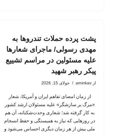
پشت پرده حملات تندروها به
مهدی رسولی/ ماجرای شعارها
علیه مسئولین در مراسم تشییع
پیکر رهبر شهید
از
aminkav
جولای 15, 2026
از زمان امضای تفاهم ایران و آمریکا، شعار
«مرگ بر سازشگر» علیه مسئولان ارشد کشور
به کار گرفته شد؛ شعاری وحدت‌شکنانه، آن هم
در روزهایی که نیاز به همبستگی و حفظ انسجام
ملی بیش از هر زمان دیگری احساس می‌شود و