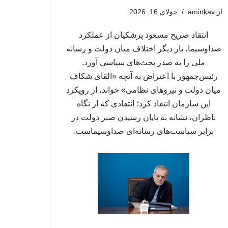
از
aminkav
جولای 16, 2026
انتقاد صریح مسعود پزشکیان از عملکرد
صداوسیما، بار دیگر اختلاف میان دولت و رسانه
ملی را به صدر بحث‌های سیاسی آورد.
رئیس‌جمهور با اعتراض به آنچه «القای شکاف
میان دولت و نیروهای نظامی» خواند، از رویکرد
این سازمان انتقاد کرد؛ انتقادی که از نگاه
ناظران، نشانه به پایان رسیدن صبر دولت در
برابر سیاست‌های رسانه‌ای صداوسیماست.