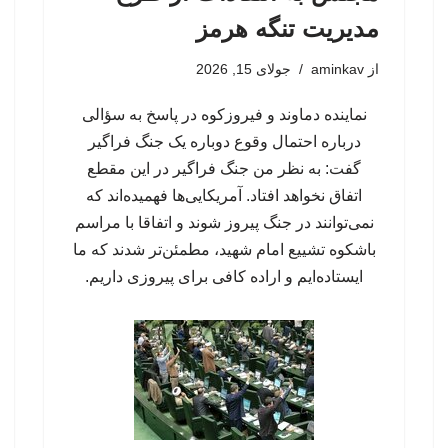
مدیریت تنگه هرمز
از
aminkav
جولای 15, 2026
نماینده دماوند و فیروزکوه در پاسخ به سؤالی
درباره احتمال وقوع دوباره یک جنگ فراگیر
گفت: به نظر من جنگ فراگیر در این مقطع
اتفاق نخواهد افتاد. آمریکایی‌ها فهمیده‌اند که
نمی‌توانند در جنگ پیروز شوند و اتفاقا با مراسم
باشکوه تشییع امام شهید، مطمئن‌تر شدند که ما
ایستاده‌ایم و اراده کافی برای پیروزی داریم.