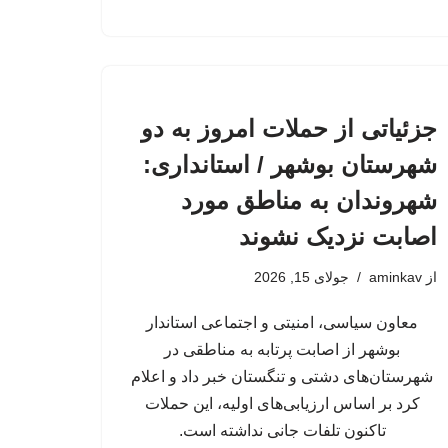
جزئیاتی از حملات امروز به دو
شهرستان بوشهر / استانداری:
شهروندان به مناطق مورد
اصابت نزدیک نشوند
از
aminkav
جولای 15, 2026
معاون سیاسی، امنیتی و اجتماعی استاندار
بوشهر از اصابت پرتابه به مناطقی در
شهرستان‌های دشتی و تنگستان خبر داد و اعلام
کرد بر اساس ارزیابی‌های اولیه، این حملات
تاکنون تلفات جانی نداشته است.