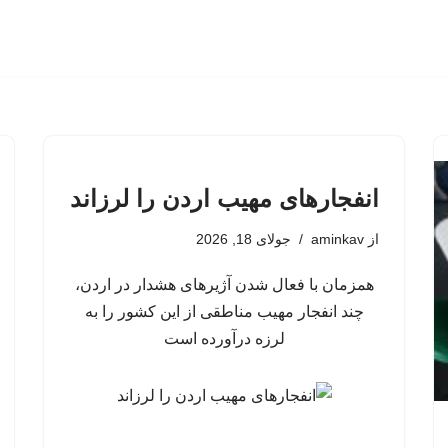
انفجارهای مهیب اردن را لرزاند
از
aminkav
جولای 18, 2026
همزمان با فعال شدن آژیرهای هشدار در اردن،
چند انفجار مهیب مناطقی از این کشور را به
لرزه درآورده است