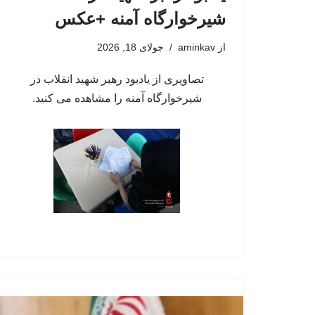
شیرخوارگاه آمنه +عکس
از
aminkav
جولای 18, 2026
تصاویری از یادبود رهبر شهید انقلاب در
شیرخوارگاه آمنه را مشاهده می کنید.