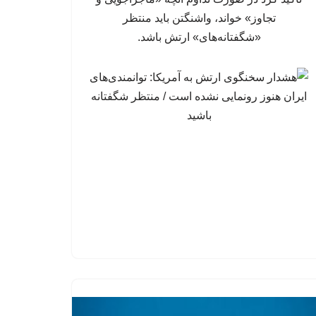
تجاوز» خواند، واشنگتن باید منتظر
«شگفتانه‌های» ارتش باشد.