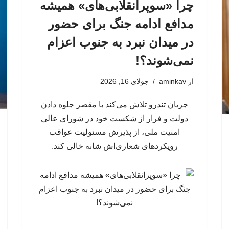
چرا «سوپرانقلابی‌های» همیشه
مدافع ادامه جنگ برای حضور
در میدان نبرد به جنوب اعزام
نمی‌شوند؟!
از
aminkav
جولای 16, 2026
جریان تندرو تلاش می‌کند با مقصر جلوه دادن
دولت و فرار از شکست خود در شورای عالی
امنیت ملی، از پذیرش مسئولیت عواقب
رویکردهای شعاری‌اش شانه خالی کند.