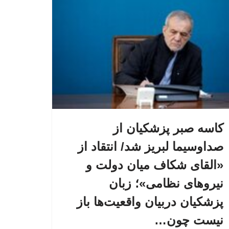
کاسه صبر پزشکیان از
صداوسیما لبریز شد/ انتقاد از
«القای شکاف میان دولت و
نیروهای نظامی»؛ زبان
پزشکیان دربیان واقعیت‌ها باز
نیست چون…