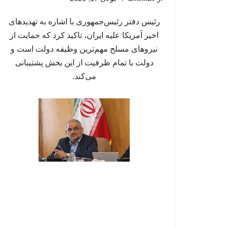
رئیس دفتر رئیس‌جمهوری با اشاره به تهدیدهای
اخیر آمریکا علیه ایران، تاکید کرد که حمایت از
نیروهای مسلح مهم‌ترین وظیفه دولت است و
دولت با تمام ظرفیت از این بخش پشتیبانی
می‌کند.