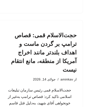
حجت‌الاسلام قمی: قصاص
ترامپ بر گردن ماست و
اهداف بلندتر مانند اخراج
آمریکا از منطقه، مانع انتقام
نیست
از
aminkav
جولای 14, 2026
حجت‌الاسلام قمی رئیس سازمان تبلیغات
اسلامی تاکید کرد: قصاص ترامپ به‌غیر از
خونخواهی آقای شهید، به‌دلیل قتل قاسم