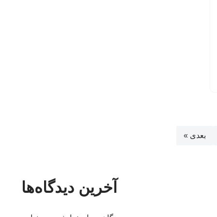
بعدی »
آخرین دیدگاه‌ها