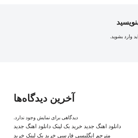
بنویسید
ید
وارد بشوید
.
آخرین دیدگاه‌ها
دیدگاهی برای نمایش وجود ندارد.
دانلود اهنگ جدید
خرید بک لینک
دانلود اهنگ جدید
مترجم انگلیسی فارسی
خرید بک لینک
خرید