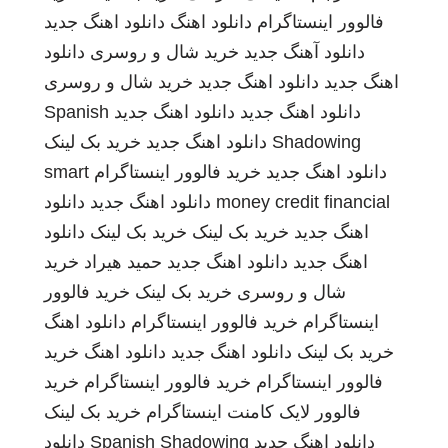
فالوور اینستاگرام
دانلود اهنگ
دانلود اهنگ جدید
دانلود آهنگ جدید
خرید شال و روسری
دانلود
اهنگ جدید
دانلود اهنگ جدید
خرید شال و روسری
دانلود اهنگ جدید
دانلود اهنگ جدید
Spanish
Shadowing
دانلود اهنگ جدید
خرید بک لینک
دانلود اهنگ جدید
خرید فالوور اینستاگرام
smart
money credit financial
دانلود اهنگ جدید
دانلود
اهنگ جدید
خرید بک لینک
خرید بک لینک
دانلود
اهنگ جدید
دانلود اهنگ جدید
حمید هیراد
خرید
شال و روسری
خرید بک لینک
خرید فالوور
اینستاگرام
خرید فالوور اینستاگرام
دانلود اهنگ
خرید بک لینک
دانلود اهنگ جدید
دانلود اهنگ
خرید
فالوور اینستاگرام
خرید فالوور اینستاگرام
خرید
فالوور لایک کامنت اینستاگرام
خرید بک لینک
دانلود اهنگ جدید
Spanish Shadowing
دانلود