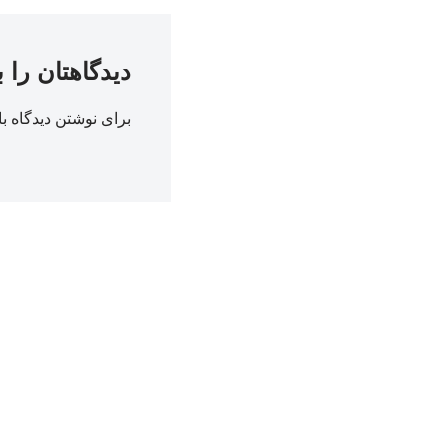
دیدگاهتان را 
برای نوشتن دیدگاه با