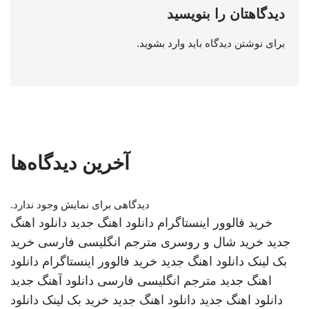
دیدگاهتان را بنویسید
برای نوشتن دیدگاه باید
وارد بشوید
.
آخرین دیدگاه‌ها
دیدگاهی برای نمایش وجود ندارد.
خرید فالوور اینستاگرام
دانلود اهنگ جدید
دانلود اهنگ
جدید
خرید شال و روسری
مترجم انگلیسی فارسی
خرید
بک لینک
دانلود اهنگ جدید
خرید فالوور اینستاگرام
دانلود
اهنگ جدید
مترجم انگلیسی فارسی
دانلود آهنگ جدید
دانلود اهنگ جدید
دانلود اهنگ جدید
خرید بک لینک
دانلود