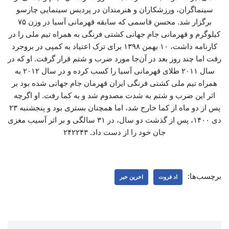
سینماگران، ورزشکاران و هنرمندان در پردیس سینمایی چارسو
برگزار شد. محسن قاسمی که سابقه قهرمانی آسیا در وزن ۷۵
کیلوگرم و قهرمانی جام جهانی کشتی فرنگی به همراه تیم ملی را در
کارنامه داشت، ۱۰ بهمن ۱۳۹۸ برای ترک اعتیاد به کمپی در بروجرد
رفت اما چند روز بعد در آن‌جا مورد ضرب و شتم قرار گرفت. او که در
سال ۲۰۱۱ طلای قهرمانی آسیا را کسب کرده و در سال ۲۰۱۲ به
همراه تیم ملی کشتی فرنگی ایران قهرمان جام جهانی شده بود بر
اثر این ضرب و شتم به شدت مصدوم شد و به کما رفت. او اگرچه
پس از دو ماه از کما خارج شد، اما همچنان بستری بود و پنجشنبه ۲۳
دی ۱۴۰۰، پس از گذشت دو سال، در ۳۱ سالگی و بر اثر آسیب مغزی
جان خود را از دست داد. ۲۴۲۲۴۳
برچسب‌ها:
اد فروت
اخرین خبر