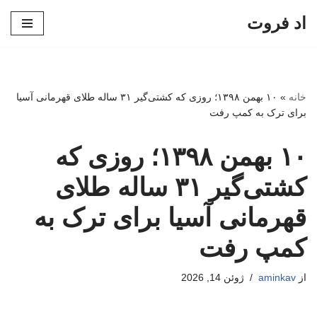
اد فروت
پرش
به
محتوا
خانه
»
۱۰ بهمن ۱۳۹۸؛ روزی که کشتی‌گیر ۳۱ ساله طلای قهرمانی آسیا
برای ترک به کمپ رفت
۱۰ بهمن ۱۳۹۸؛ روزی که
کشتی‌گیر ۳۱ ساله طلای
قهرمانی آسیا برای ترک به
کمپ رفت
از
aminkav
ژوئن 14, 2026