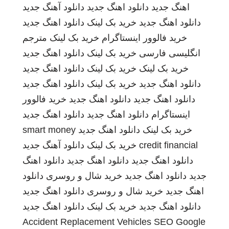
اهنگ جدید
دانلود اهنگ جدید
دانلود آهنگ جدید
دانلود اهنگ جدید
خرید بک لینک
دانلود اهنگ جدید
خرید فالوور اینستاگرام
خرید بک لینک
مترجم
انگلیسی فارسی
خرید بک لینک
دانلود اهنگ جدید
خرید بک لینک
خرید بک لینک
دانلود اهنگ جدید
دانلود اهنگ جدید
خرید بک لینک
دانلود اهنگ جدید
دانلود اهنگ جدید
دانلود اهنگ جدید
خرید فالوور
اینستاگرام
دانلود اهنگ جدید
دانلود اهنگ جدید
خرید بک لینک
دانلود اهنگ جدید
smart money
credit financial
خرید بک لینک
دانلود آهنگ جدید
دانلود اهنگ جدید
دانلود اهنگ جدید
دانلود اهنگ
جدید
دانلود اهنگ جدید
خرید شال و روسری
دانلود
اهنگ جدید
خرید شال و روسری
دانلود اهنگ جدید
دانلود اهنگ جدید
خرید بک لینک
دانلود اهنگ جدید
Accident Replacement Vehicles
SEO Google