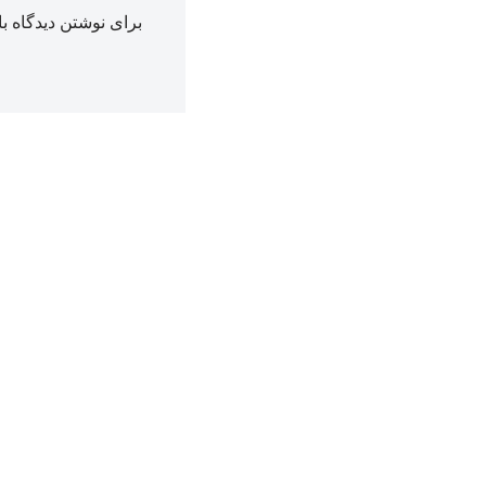
برای نوشتن دیدگاه با