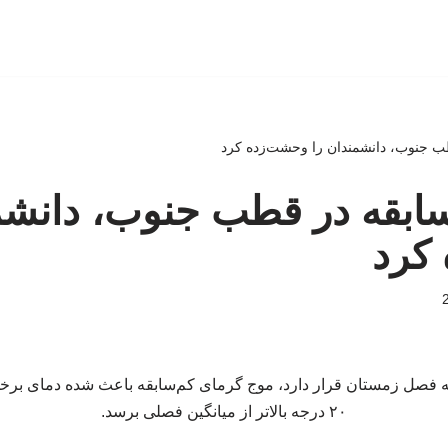
ب جنوب، دانشمندان را وحشت‌زده کرد
ابقه در قطب جنوب، دانشم
کرد
نه فصل زمستان قرار دارد، موج گرمای کم‌سابقه باعث شده دمای برخی
۲۰ درجه بالاتر از میانگین فصلی برسد.