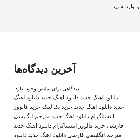
ید
وارد بشوید
.
آخرین دیدگاه‌ها
دیدگاهی برای نمایش وجود ندارد.
دانلود اهنگ جدید
دانلود اهنگ جدید
دانلود اهنگ
جدید
دانلود اهنگ جدید
خرید بک لینک
خرید فالوور
اینستاگرام
دانلود اهنگ جدید
مترجم انگلیسی
فارسی
خرید فالوور اینستاگرام
دانلود اهنگ جدید
مترجم انگلیسی فارسی
دانلود اهنگ جدید
دانلود