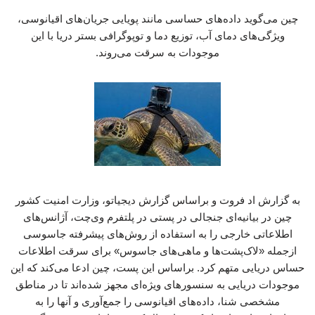
چین می‌گوید داده‌های حساسی مانند پویایی جریان‌های اقیانوسی،
ویژگی‌های دمای آب، توزیع دما و توپوگرافی بستر دریا با این
موجودات به سرقت می‌روند.
به گزارش اد فروت و براساس گزارش دیجیاتو، وزارت امنیت کشور
چین در بیانیه‌ای جنجالی در پستی در پلتفرم وی‌چت، آژانس‌های
اطلاعاتی خارجی را به استفاده از روش‌های پیشرفته جاسوسی
ازجمله «لاک‌پشت‌ها و ماهی‌های جاسوس» برای سرقت اطلاعات
حساس دریایی متهم کرد. براساس این پست، چین ادعا می‌کند که این
موجودات دریایی به سنسورهای ویژه‌ای مجهز شده‌اند تا در مناطق
مشخصی شنا، داده‌های اقیانوسی را جمع‌آوری و آنها را به