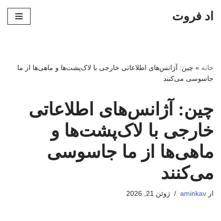
اد فروت
پرش
به
محتوا
خانه
»
چین: آژانس‌های اطلاعاتی خارجی با لاک‌پشت‌ها و ماهی‌ها از ما
جاسوسی می‌کنند
چین: آژانس‌های اطلاعاتی
خارجی با لاک‌پشت‌ها و
ماهی‌ها از ما جاسوسی
می‌کنند
از
aminkav
ژوئن 21, 2026