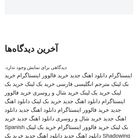
آخرین دیدگاه‌ها
دیدگاهی برای نمایش وجود ندارد.
اینستاگرام
دانلود اهنگ جدید
خرید فالوور اینستاگرام
خرید
بک لینک
مترجم انگلیسی فارسی
خرید بک لینک
خرید بک
لینک
خرید بک لینک
خرید شال و روسری
خرید فالوور
اینستاگرام
دانلود اهنگ جدید
خرید بک لینک
دانلود اهنگ
جدید
خرید فالوور اینستاگرام
دانلود اهنگ جدید
دانلود
اهنگ جدید
خرید شال و روسری
دانلود اهنگ جدید
خرید
بک لینک
خرید فالوور اینستاگرام
خرید بک لینک
Spanish
Shadowing
دانلود اهنگ جدید
دانلود اهنگ جدید
خرید بک