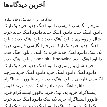
آخرین دیدگاه‌ها
دیدگاهی برای نمایش وجود ندارد.
مترجم انگلیسی فارسی
دانلود اهنگ جدید
خرید بک لینک
دانلود اهنگ جدید
دانلود اهنگ جدید
دانلود اهنگ جدید
خرید
شال و روسری
دانلود آهنگ جدید
دانلود اهنگ جدید
دانلود
اهنگ جدید
خرید بک لینک
مترجم انگلیسی فارسی
خرید
بک لینک
دانلود اهنگ جدید
خرید بک لینک
دانلود اهنگ جدید
دانلود اهنگ جدید
Spanish Shadowing
دانلود اهنگ جدید
خرید شال و روسری
دانلود اهنگ جدید
خرید بک لینک
دانلود اهنگ
دانلود اهنگ جدید
دانلود اهنگ جدید
مترجم
انگلیسی فارسی
دانلود اهنگ جدید
خرید فالوور اینستاگرام
دانلود اهنگ جدید
دانلود اهنگ جدید
خرید فالوور
اینستاگرام
خرید بک لینک
خرید فالوور اینستاگرام
خرید
فالوور اینستاگرام
خرید بک لینک
دانلود اهنگ جدید
خرید
بک لینک
خرید بک لینک
دانلود اهنگ جدید
خرید بک لینک