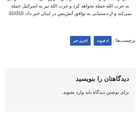
به حزب ‌الله حمله نخواهد کرد و حزب‌ الله نیز به اسرائیل حمله
نمی‌کند و از دستیابی به توافق آتش‌بس در لبنان خبر داد. 310310
برچسب‌ها:
اد فروت
اخرین خبر
دیدگاهتان را بنویسید
برای نوشتن دیدگاه باید
وارد بشوید
.