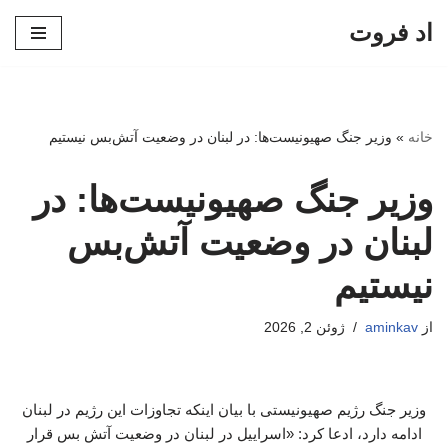
اد فروت
پرش
به
محتوا
خانه
»
وزیر جنگ صهیونیست‌ها: در لبنان در وضعیت آتش‌بس نیستیم
وزیر جنگ صهیونیست‌ها: در
لبنان در وضعیت آتش‌بس
نیستیم
از
aminkav
ژوئن 2, 2026
وزیر جنگ رژیم صهیونیستی با بیان اینکه تجاوزات این رژیم در لبنان
ادامه دارد، ادعا کرد: «اسراییل در لبنان در وضعیت آتش بس قرار