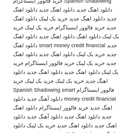
Spanish Shadowing
خرید فالوور اینستاگرام
دانلود اهنگ جدید
دانلود اهنگ جدید
دانلود اهنگ
جدید
دانلود اهنگ جدید
خرید بک لینک
دانلود اهنگ
جدید
خرید فالوور اینستاگرام
خرید بک لینک
خرید
بک لینک
دانلود اهنگ
دانلود اهنگ جدید
دانلود اهنگ
جدید
smart money credit financial
دانلود اهنگ
جدید
خرید بک لینک
دانلود اهنگ جدید
دانلود اهنگ
جدید
خرید بک لینک
خرید فالوور اینستاگرام
خرید
بک لینک
دانلود اهنگ جدید
دانلود اهنگ جدید
دانلود
اهنگ جدید
خرید بک لینک
خرید بک لینک
خرید
فالوور اینستاگرام
smart
Spanish Shadowing
money credit financial
دانلود آهنگ جدید
دانلود
اهنگ جدید
خرید فالوور اینستاگرام
دانلود اهنگ
جدید
دانلود اهنگ جدید
دانلود آهنگ جدید
دانلود
اهنگ جدید
دانلود اهنگ جدید
خرید بک لینک
دانلود