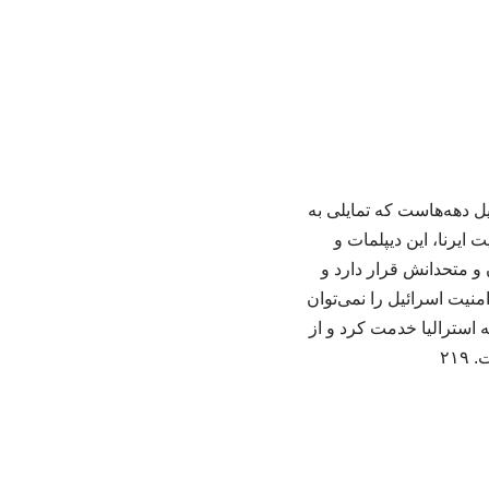
ل دهه‌هاست که تمایلی به
ایرنا، این دیپلمات و
و متحدانش قرار دارد و
امنیت اسرائیل را نمی‌توان
دی به عنوان وزیر امور خارجه استرالیا خدمت کرد و از