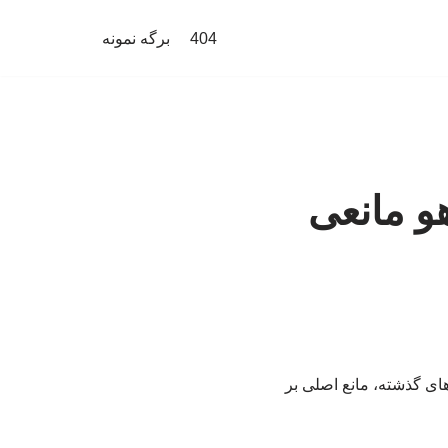
404
برگه نمونه
هو مانعی
‌های گذشته، مانع اصلی بر