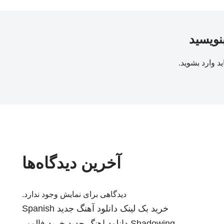
بنویسید
ید
وارد بشوید
.
آخرین دیدگاه‌ها
دیدگاهی برای نمایش وجود ندارد.
خرید بک لینک
دانلود آهنگ جدید
Spanish
Shadowing
دانلود اهنگ جدید
خرید فالوور