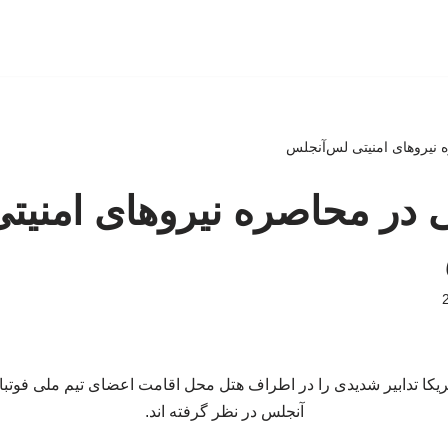
ه نیروهای امنیتی لس‌آنجلس
ی در محاصره نیروهای امنیت
ریکا تدابیر شدیدی را در اطراف هتل محل اقامت اعضای تیم ملی فوت
آنجلس در نظر گرفته اند.