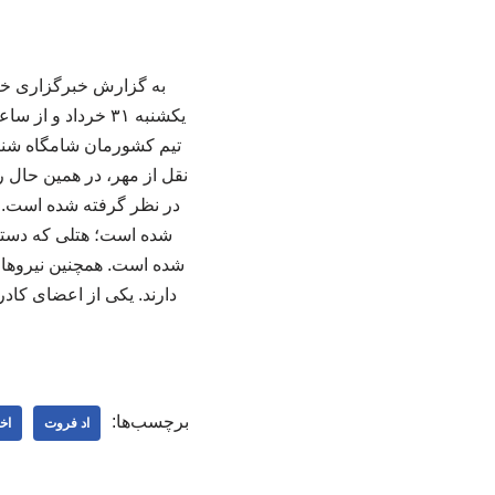
در نظر گرفته شده است. د
شده است؛ هتلی که دسترس
شده است. همچنین نیروها
دارند. یکی از اعضای کاد
برچسب‌ها:
اد فروت
اخ