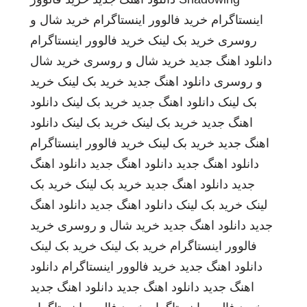
اینستاگرام
خرید فالوور اینستاگرام
خرید شال و
روسری
خرید بک لینک
خرید فالوور اینستاگرام
دانلود اهنگ جدید
خرید شال و روسری
خرید شال
و روسری
دانلود اهنگ جدید
خرید بک لینک
خرید
بک لینک
دانلود اهنگ جدید
خرید بک لینک
دانلود
اهنگ جدید
خرید بک لینک
خرید بک لینک
دانلود
اهنگ جدید
خرید بک لینک
خرید فالوور اینستاگرام
دانلود اهنگ جدید
دانلود اهنگ جدید
دانلود اهنگ
جدید
دانلود اهنگ جدید
خرید بک لینک
خرید بک
لینک
خرید بک لینک
دانلود اهنگ جدید
دانلود اهنگ
جدید
دانلود اهنگ جدید
خرید شال و روسری
خرید
فالوور اینستاگرام
خرید بک لینک
خرید بک لینک
دانلود اهنگ جدید
خرید فالوور اینستاگرام
دانلود
اهنگ جدید
دانلود اهنگ جدید
دانلود اهنگ جدید