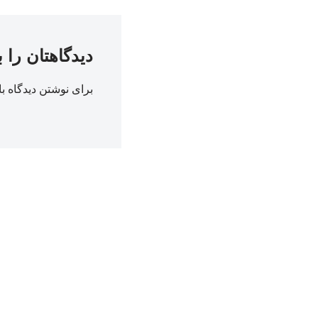
دیدگاهتان را 
برای نوشتن دیدگاه با