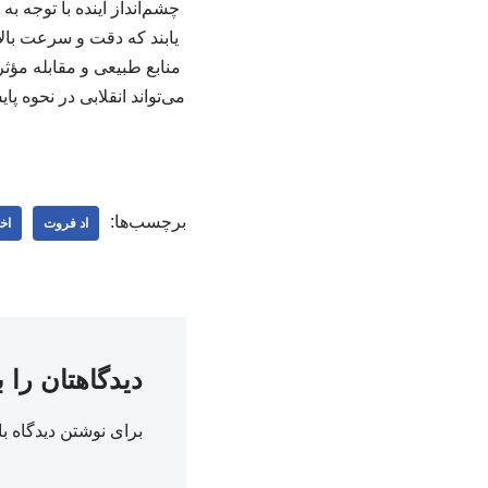
چشم‌انداز آینده با توجه 
یابند که دقت و سرعت بالا
منابع طبیعی و مقابله مؤث
می‌تواند انقلابی در نحوه 
برچسب‌ها:
اد فروت
اخ
دیدگاهتان را 
برای نوشتن دیدگاه با