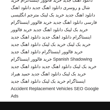
دانلود اهنگ جدید
خرید فالوور اینستاگرام
خرید
شال و روسری
دانلود اهنگ جدید
دانلود اهنگ
دانلود اهنگ جدید
خرید بک لینک
مترجم انگلیسی
فارسی
دانلود اهنگ جدید
خرید فالوور اینستاگرام
خرید بک لینک
دانلود اهنگ جدید
خرید فالوور
اینستاگرام
دانلود اهنگ جدید
دانلود اهنگ جدید
خرید بک لینک
خرید بک لینک
دانلود اهنگ جدید
خرید فالوور اینستاگرام
دانلود اهنگ جدید
Spanish Shadowing
خرید فالوور اینستاگرام
خرید بک لینک
دانلود اهنگ جدید
دانلود اهنگ جدید
خرید بک لینک
دانلود اهنگ جدید
حمید هیراد
اینستاگرام
خرید بک لینک
دانلود اهنگ جدید
Accident Replacement Vehicles
SEO Google
Ads