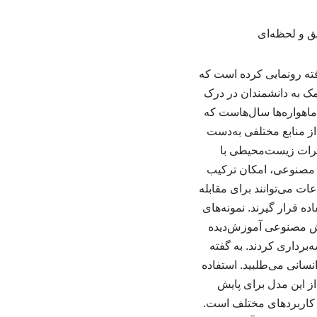
 رونمایی کرده است که
مک به دانشمندان در درک
ماهواره‌ها سال‌هاست که
 از منابع مختلفی به‌دست
ییرات زیست‌محیطی با
 مصنوعی، امکان ترکیب
ات می‌توانند برای مقابله
ه قرار گیرند. نمونه‌های
تفاده از هوش مصنوعی آموزش‌دیده
ر غرب آفریقا را نقشه‌برداری کردند. به گفته
نسانی می‌طلبید. استفاده
۵۰ سازمان در سراسر جهان از این مدل برای پایش
در کاربردهای مختلف است.