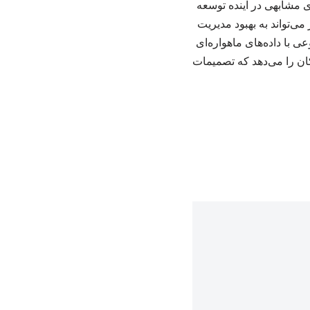
ی مشابهی در آینده توسعه
ی‌تواند به بهبود مدیریت
 با داده‌های ماهواره‌ای
کان را می‌دهد که تصمیمات