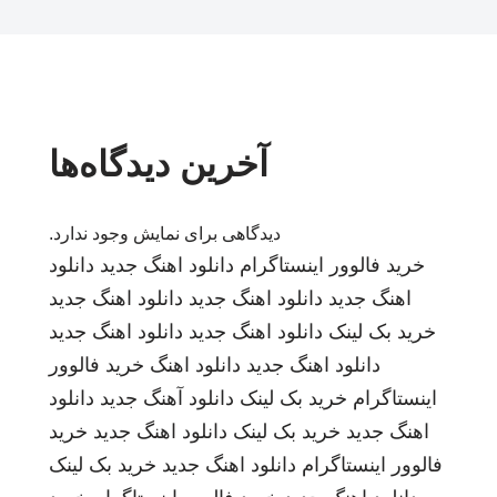
آخرین دیدگاه‌ها
دیدگاهی برای نمایش وجود ندارد.
خرید فالوور اینستاگرام
دانلود اهنگ جدید
دانلود
اهنگ جدید
دانلود اهنگ جدید
دانلود اهنگ جدید
خرید بک لینک
دانلود اهنگ جدید
دانلود اهنگ جدید
دانلود اهنگ جدید
دانلود اهنگ
خرید فالوور
اینستاگرام
خرید بک لینک
دانلود آهنگ جدید
دانلود
اهنگ جدید
خرید بک لینک
دانلود اهنگ جدید
خرید
فالوور اینستاگرام
دانلود اهنگ جدید
خرید بک لینک