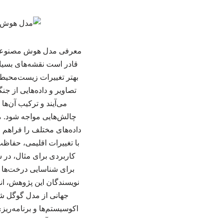
معرفی مدل هوش مصنوعی 
قادر است نقشه‌های بسیار
بهتر تغییرات زیست‌محیطی
تصاویر و داده‌هایی از جن
می‌آیند و ترکیب آن‌ه
چالش‌هایی مواجه شود. 
داده‌های مختلف را فراهم م
با تغییرات اقلیمی، حفاظت
نویسندگان این پژوهش، انج
اکوسیستم‌ها و برنامه‌ریز