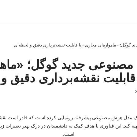
گوگل؛ «ماهواره‌ای مجازی» با قابلیت نقشه‌برداری دقیق و لحظه‌ای
صنوعی جدید گوگل؛ «ماهوا
قابلیت نقشه‌برداری دقیق و
ک مدل هوش مصنوعی پیشرفته رونمایی کرده است که قادر است نقشه‌ها
ه کند. این فناوری با هدف کمک به دانشمندان در درک بهتر تغییرات 
است.