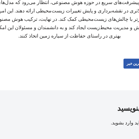
به پیشرفت‌های سریع در حوزه هوش مصنوعی، انتظار می‌رود که مدل‌ها
تری در نقشه‌برداری و پایش تغییرات زیست‌محیطی ارائه دهند. این امر م
رتر با چالش‌های زیست‌محیطی کمک کند. در نهایت، ترکیب هوش مصنوعی
پایش و مدیریت محیط‌زیست ایجاد کند و به دانشمندان و مسئولان این ام
بهتری در راستای حفاظت از سیاره زمین اتخاذ کنند.
رین خبر
بنویسید
ید
وارد بشوید
.