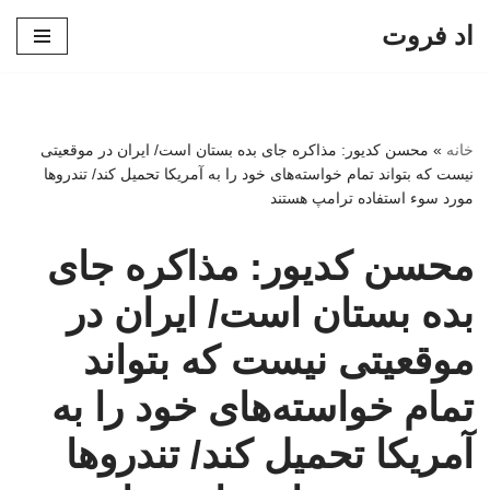
اد فروت
پرش
به
محتوا
خانه
»
محسن کدیور: مذاکره جای بده بستان است/ ایران در موقعیتی
نیست که بتواند تمام خواسته‌های خود را به آمریکا تحمیل کند/ تندروها
مورد سوء استفاده ترامپ هستند
محسن کدیور: مذاکره جای
بده بستان است/ ایران در
موقعیتی نیست که بتواند
تمام خواسته‌های خود را به
آمریکا تحمیل کند/ تندروها