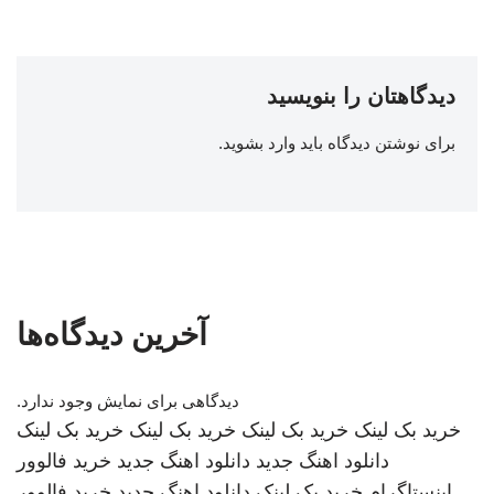
دیدگاهتان را بنویسید
برای نوشتن دیدگاه باید
وارد بشوید
.
آخرین دیدگاه‌ها
دیدگاهی برای نمایش وجود ندارد.
خرید بک لینک
خرید بک لینک
خرید بک لینک
خرید بک لینک
دانلود اهنگ جدید
دانلود اهنگ جدید
خرید فالوور
اینستاگرام
خرید بک لینک
دانلود اهنگ جدید
خرید فالوور