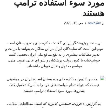
مورد سوء استفاده ترامپ
هستند
از
aminkav
می 16, 2026
نویسنده و پژوهشگر ایرانی گفت: مذاکره جای بده و بستان است.
مهم این است که نمایندگان ایران در این مذاکرات بتوانند با درایت و
تدبیر مطالبات بیشتری را به نفع منافع ملی ایران تحصیل کنند.
خوشبختانه تا کنون دولت پزشکیان و شورای عالی امنیت ملی،
مواضع معقول و قابل قبولی داشته‌اند.
به گزارش اد فروت، «محسن کدیور» که استاد مطالعات اسلامی