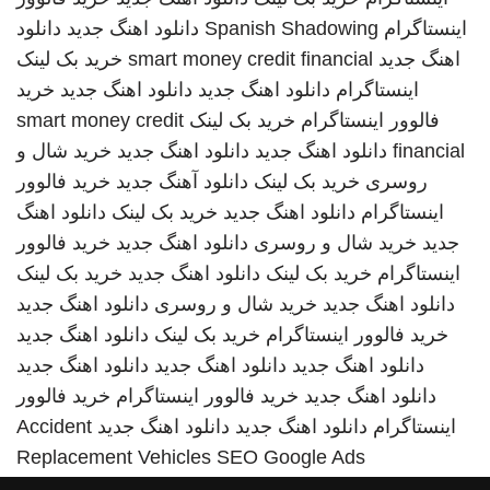
اینستاگرام
Spanish Shadowing
دانلود اهنگ جدید
دانلود
اهنگ جدید
smart money credit financial
خرید بک لینک
اینستاگرام
دانلود اهنگ جدید
دانلود اهنگ جدید
خرید
فالوور اینستاگرام
خرید بک لینک
smart money credit
financial
دانلود اهنگ جدید
دانلود اهنگ جدید
خرید شال و
روسری
خرید بک لینک
دانلود آهنگ جدید
خرید فالوور
اینستاگرام
دانلود اهنگ جدید
خرید بک لینک
دانلود اهنگ
جدید
خرید شال و روسری
دانلود اهنگ جدید
خرید فالوور
اینستاگرام
خرید بک لینک
دانلود اهنگ جدید
خرید بک لینک
دانلود اهنگ جدید
خرید شال و روسری
دانلود اهنگ جدید
خرید فالوور اینستاگرام
خرید بک لینک
دانلود اهنگ جدید
دانلود اهنگ جدید
دانلود اهنگ جدید
دانلود اهنگ جدید
دانلود اهنگ جدید
خرید فالوور اینستاگرام
خرید فالوور
اینستاگرام
دانلود اهنگ جدید
دانلود اهنگ جدید
Accident
Replacement Vehicles
SEO Google Ads