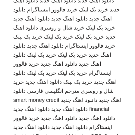
دانلود اهنگ جدید
دانلود اهنگ جدید
دانلود آهنگ
جدید
خرید بک لینک
خرید فالوور اینستاگرام
دانلود
اهنگ جدید
دانلود اهنگ جدید
دانلود اهنگ جدید
خرید بک لینک
خرید شال و روسری
دانلود اهنگ
جدید
خرید بک لینک
خرید بک لینک
خرید بک لینک
خرید فالوور اینستاگرام
دانلود اهنگ جدید
دانلود
اهنگ جدید
خرید بک لینک
خرید بک لینک
دانلود
اهنگ جدید
دانلود اهنگ جدید
خرید فالوور
اینستاگرام
خرید بک لینک
خرید بک لینک
دانلود
اهنگ جدید
خرید بک لینک
دانلود اهنگ جدید
خرید
شال و روسری
مترجم انگلیسی فارسی
دانلود
اهنگ جدید
دانلود اهنگ جدید
smart money credit
financial
دانلود اهنگ جدید
دانلود اهنگ جدید
دانلود اهنگ جدید
دانلود اهنگ جدید
خرید فالوور
اینستاگرام
دانلود اهنگ جدید
دانلود اهنگ جدید