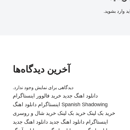
ید
وارد بشوید
.
آخرین دیدگاه‌ها
دیدگاهی برای نمایش وجود ندارد.
دانلود اهنگ جدید
خرید فالوور اینستاگرام
Spanish Shadowing
اینستاگرام
دانلود اهنگ
خرید بک لینک
خرید بک لینک
خرید شال و روسری
اینستاگرام
دانلود اهنگ جدید
دانلود اهنگ جدید