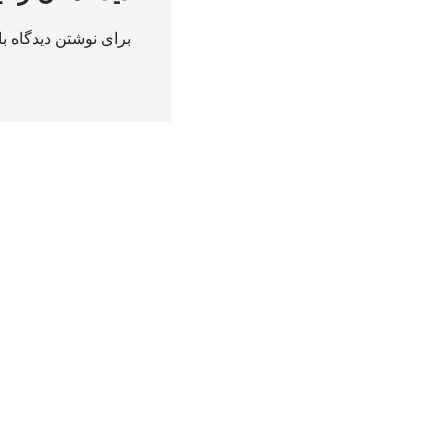
برای نوشتن دیدگاه با