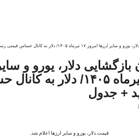
مروز ۱۷ تیرماه ۱۴۰۵/ دلار به کانال حساس قیمتی رسید + جدول
بازگشایی دلار، یورو و سایر
امروز ۱۷ تیرماه ۱۴۰۵/ دلار به ک
د + جدول
قیمت دلار، یورو و سایر ارزها اعلام شد.