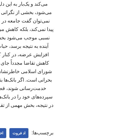
می‌کند و یک‌بار به این 
می‌شود، بخشی از نگرانی 
نمی‌توان گفت جامعه در ب
پیدا نمی‌کند، بلکه کاهش می
نسبی موجب می‌شود بخشی 
آینده به نتیجه برسد، حب
افزایش عرضه، در کنار ک
کاهش تقاضا مجدداً جای خو
شورای اسلامی خاطرنشان ک
بحرانی است. اگر بانک‌ها ب
خدمت‌رسانی شوند، قطع
سپرده‌های خود را در بانک‌ه
در نتیجه، بخش مهمی از تق
برچسب‌ها:
اد فروت
اخ