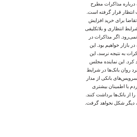
که درباره مذاکرات مطرح
انتظار قرار گرفته است.
تقاضا برای خرید افزایش
شرایط انتظاری و بلاتکلیفی
ی‌رود. اگر مذاکرات در
 بازار خواهیم بود. این
ات به نتیجه نرسد، این
د کرد. این نماینده مجلس
 روان بانک‌ها در شرایط
 سرویس‌های بانکی از مدار
م با اطمینان بیشتری
ا از بانک‌ها برداشت کنند.
، دیگر شکل نخواهد گرفت.