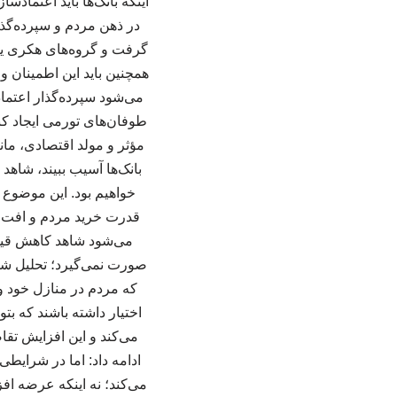
اینکه بانک‌ها باید اعتمادس
در ذهن مردم و سپرده‌گذار
گرفت و گروه‌های هکری یا 
همچنین باید این اطمینان 
می‌شود سپرده‌گذار اعتماد
طوفان‌های تورمی ایجاد کنن
مؤثر و مولد اقتصادی، مانن
بانک‌ها آسیب ببیند، شاهد
خواهیم بود. این موضوع 
قدرت خرید مردم و افت ا
می‌شود شاهد کاهش قیمت 
صورت نمی‌گیرد؛ تحلیل شم
که مردم در منازل خود و 
اختیار داشته باشند که بتو
می‌کند و این افزایش ت
ادامه داد: اما در شرایط
می‌کند؛ نه اینکه عرضه افز