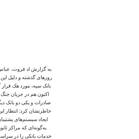
بانک سپه، مورد هک قرار گر
صادرات و یکی دو بانک دی
ایجاد سیستم‌های پشتیبا
به‌گونه‌ای که مراکز ثا
خدمات بانکی را در سراسر ک