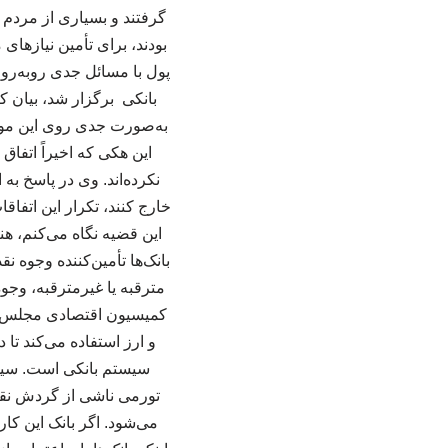
گرفتند و بسیاری از مردم 
بودند، برای تأمین نیازها
پول با مسائل جدی روبه‌رو
به‌صورت جدی روی این موضو
این هکی که اخیراً اتفاق 
نکرده‌اند. وی در پاسخ به 
خارج کنند، تکرار این اتفاقا
این قضیه نگاه می‌کنم، هن
بانک‌ها تأمین‌کننده وجوه نق
مترقبه یا غیرمترقبه، وجوه
کمیسیون اقتصادی مجلس خا
و ارز استفاده می‌کند تا 
سیستم بانکی است. سیستم 
تورمی ناشی از گردش نقدی
می‌شود. اگر بانک این کار