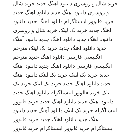
خرید شال و روسری
دانلود اهنگ جدید
خرید شال
و روسری
دانلود اهنگ جدید
دانلود اهنگ جدید
خرید فالوور اینستاگرام
دانلود اهنگ جدید
دانلود
اهنگ جدید
خرید بک لینک
خرید شال و روسری
دانلود اهنگ جدید
دانلود اهنگ جدید
دانلود آهنگ
جدید
دانلود اهنگ جدید
خرید بک لینک
مترجم
انگلیسی فارسی
دانلود اهنگ جدید
مترجم
انگلیسی فارسی
دانلود اهنگ جدید
دانلود اهنگ
جدید
خرید بک لینک
خرید بک لینک
دانلود اهنگ
جدید
دانلود اهنگ جدید
خرید بک لینک
خرید بک
لینک
خرید فالوور اینستاگرام
دانلود اهنگ جدید
دانلود اهنگ جدید
دانلود اهنگ جدید
خرید فالوور
اینستاگرام
خرید بک لینک
دانلود آهنگ جدید
دانلود
اهنگ جدید
دانلود اهنگ جدید
خرید فالوور
اینستاگرام
خرید فالوور اینستاگرام
خرید فالوور