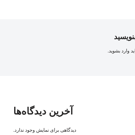
بنویسید
ید
وارد بشوید
.
آخرین دیدگاه‌ها
دیدگاهی برای نمایش وجود ندارد.