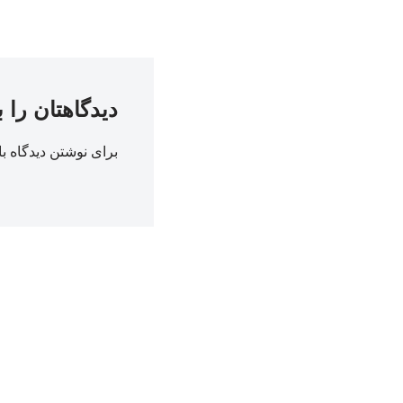
دیدگاهتان را 
برای نوشتن دیدگاه با