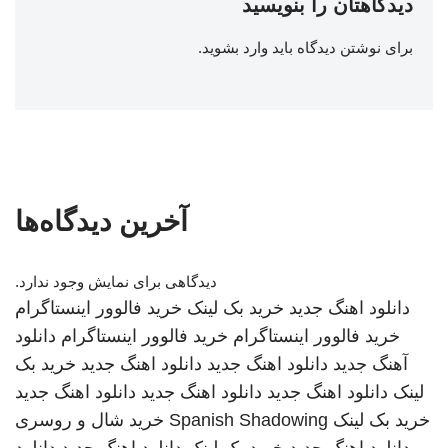
دیدگاهتان را بنویسید
برای نوشتن دیدگاه باید
وارد بشوید
.
آخرین دیدگاه‌ها
دیدگاهی برای نمایش وجود ندارد.
دانلود اهنگ جدید
خرید بک لینک
خرید فالوور اینستاگرام
خرید فالوور اینستاگرام
خرید فالوور اینستاگرام
دانلود
آهنگ جدید
دانلود اهنگ جدید
دانلود اهنگ جدید
خرید بک
لینک
دانلود اهنگ جدید
دانلود اهنگ جدید
دانلود اهنگ جدید
خرید بک لینک
Spanish Shadowing
خرید شال و روسری