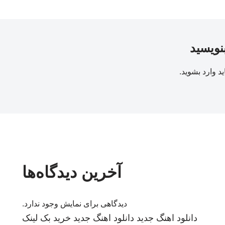
بنویسید
ید
وارد بشوید
.
آخرین دیدگاه‌ها
دیدگاهی برای نمایش وجود ندارد.
دانلود اهنگ جدید
دانلود اهنگ جدید
خرید بک لینک