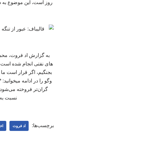
روز است، این موضوع به 
به گزارش اد فروت، محمد
بجنگیم، اگر قرار است ما
گران‌تر فروخته می‌شود
نسبت به 
برچسب‌ها:
اد فروت
اخ