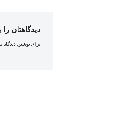
دیدگاهتان را 
برای نوشتن دیدگاه با