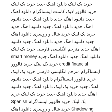
خرید بک لینک
دانلود اهنگ جدید
خرید بک لینک
خرید فالوور لایک کامنت اینستاگرام
دانلود اهنگ
جدید
دانلود اهنگ جدید
دانلود اهنگ جدید
دانلود
آهنگ جدید
دانلود اهنگ جدید
دانلود آهنگ جدید
خرید بک لینک
خرید شال و روسری
دانلود اهنگ
جدید
دانلود اهنگ جدید
دانلود اهنگ جدید
دانلود
اهنگ جدید
مترجم انگلیسی فارسی
خرید بک لینک
دانلود اهنگ جدید
دانلود اهنگ جدید
smart money
credit financial
خرید بک لینک
خرید فالوور
اینستاگرام
مترجم انگلیسی فارسی
خرید بک لینک
خرید فالوور اینستاگرام
دانلود اهنگ جدید
دانلود
اهنگ جدید
خرید بک لینک
دانلود اهنگ جدید
دانلود
اهنگ جدید
دانلود اهنگ جدید
خرید بک لینک
خرید
بک لینک
خرید فالوور اینستاگرام
Spanish
Shadowing
خرید شال و روسری
دانلود اهنگ