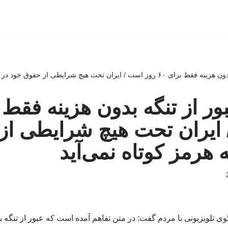
ن تحت هیچ شرایطی از حقوق خود در تنگه هرمز کوتاه نمی‌آید
 ایران تحت هیچ شرایطی از
 هرمز کوتاه نمی‌آید