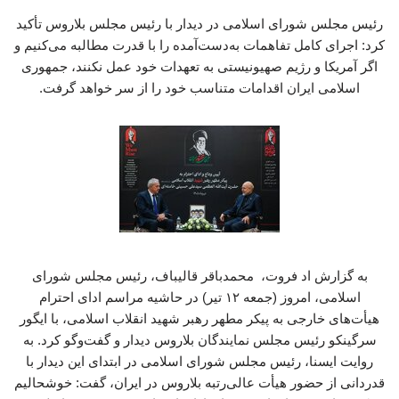
رئیس مجلس شورای اسلامی در دیدار با رئیس مجلس بلاروس تأکید
کرد: اجرای کامل تفاهمات به‌دست‌آمده را با قدرت مطالبه می‌کنیم و
اگر آمریکا و رژیم صهیونیستی به تعهدات خود عمل نکنند، جمهوری
اسلامی ایران اقدامات متناسب خود را از سر خواهد گرفت.
به گزارش اد فروت، محمدباقر قالیباف، رئیس مجلس شورای
اسلامی، امروز (جمعه ۱۲ تیر) در حاشیه مراسم ادای احترام
هیأت‌های خارجی به پیکر مطهر رهبر شهید انقلاب اسلامی، با ایگور
سرگینکو رئیس مجلس نمایندگان بلاروس دیدار و گفت‌وگو کرد. به
روایت ایسنا، رئیس مجلس شورای اسلامی در ابتدای این دیدار با
قدردانی از حضور هیأت عالی‌رتبه بلاروس در ایران، گفت: خوشحالیم