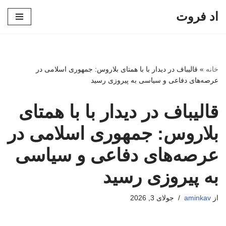
اد فروت
پرش
به
محتوا
خانه
»
قالیباف در دیدار با با همتای بلاروس: جمهوری اسلامی در
عرصه‌های دفاعی و سیاسی به پیروزی رسید
قالیباف در دیدار با با همتای
بلاروس: جمهوری اسلامی در
عرصه‌های دفاعی و سیاسی
به پیروزی رسید
از
aminkav
جولای 3, 2026