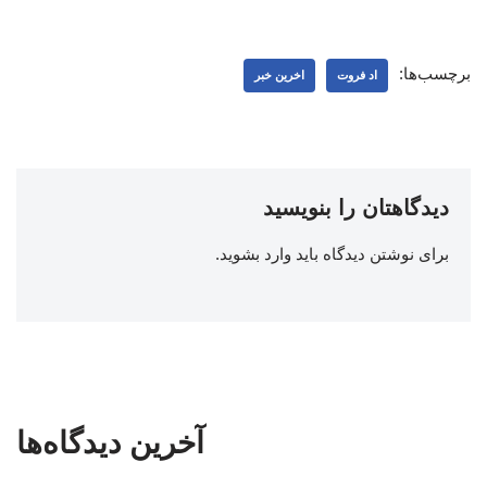
برچسب‌ها:
اد فروت
اخرین خبر
دیدگاهتان را بنویسید
برای نوشتن دیدگاه باید
وارد بشوید
.
آخرین دیدگاه‌ها