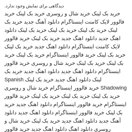
دیدگاهی برای نمایش وجود ندارد.
خرید بک لینک
خرید شال و روسری
خرید بک لینک
خرید
فالوور لایک کامنت اینستاگرام
دانلود آهنگ جدید
خرید بک
لینک
خرید بک لینک
خرید بک لینک
خرید بک لینک
دانلود
اهنگ جدید
دانلود اهنگ جدید
خرید بک لینک
خرید فالوور
لایک کامنت اینستاگرام
دانلود اهنگ جدید
خرید بک لینک
خرید بک لینک
خرید فالوور اینستاگرام
خرید بک لینک
خرید
بک لینک
خرید بک لینک
خرید شال و روسری
خرید فالوور
اینستاگرام
دانلود اهنگ جدید
دانلود اهنگ جدید
خرید بک
لینک
دانلود اهنگ جدید
خرید بک لینک
Spanish
Shadowing
خرید فالوور اینستاگرام
خرید شال و روسری
خرید بک لینک
خرید بک لینک
خرید بک لینک
خرید فالوور
اینستاگرام
خرید فالوور اینستاگرام
دانلود اهنگ جدید
خرید
بک لینک
خرید فالوور اینستاگرام
دانلود اهنگ جدید
دانلود
آهنگ جدید
دانلود اهنگ جدید
خرید بک لینک
خرید شال و
روسری
دانلود اهنگ
دانلود اهنگ جدید
خرید فالوور