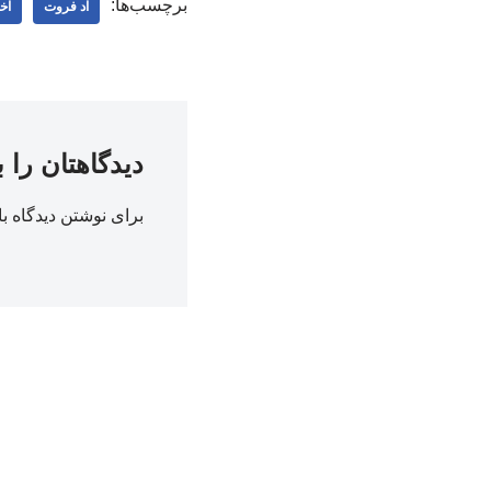
برچسب‌ها:
اد فروت
اخ
دیدگاهتان را 
برای نوشتن دیدگاه با