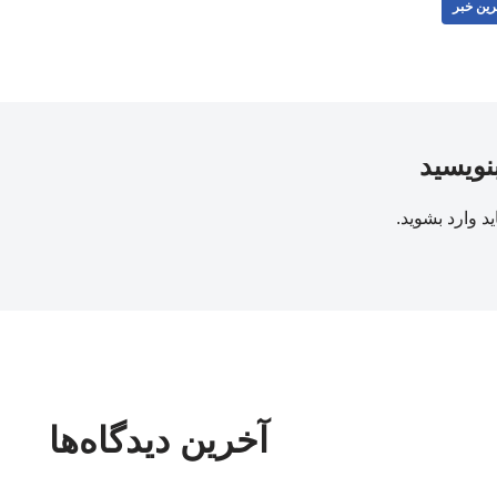
رین خبر
بنویسید
ید
وارد بشوید
.
آخرین دیدگاه‌ها