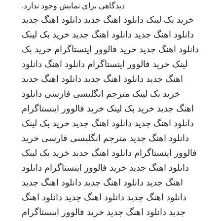
دیدگاهی برای نمایش وجود ندارد.
خرید بک لینک
دانلود اهنگ جدید
دانلود اهنگ جدید
دانلود اهنگ جدید
دانلود اهنگ جدید
خرید بک لینک
دانلود اهنگ جدید
خرید فالوور اینستاگرام
خرید بک
لینک
خرید فالوور اینستاگرام
دانلود اهنگ
دانلود
اهنگ جدید
دانلود اهنگ جدید
دانلود اهنگ جدید
خرید بک لینک
مترجم انگلیسی فارسی
دانلود
اهنگ جدید
خرید بک لینک
خرید فالوور اینستاگرام
دانلود اهنگ جدید
دانلود اهنگ جدید
خرید بک لینک
دانلود اهنگ جدید
مترجم انگلیسی فارسی
خرید
فالوور اینستاگرام
دانلود اهنگ جدید
خرید بک لینک
دانلود اهنگ جدید
خرید فالوور اینستاگرام
دانلود
اهنگ جدید
دانلود اهنگ جدید
دانلود اهنگ جدید
دانلود اهنگ جدید
دانلود اهنگ جدید
دانلود اهنگ
جدید
دانلود اهنگ جدید
خرید فالوور اینستاگرام