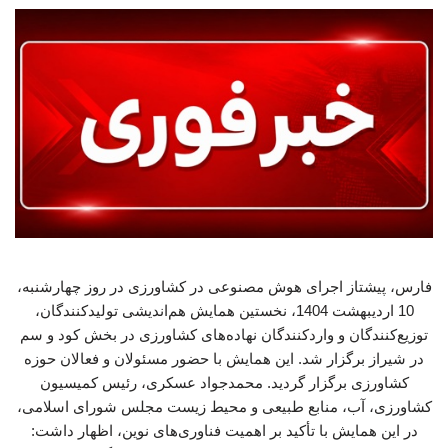
فارس، پیشتاز اجرای هوش مصنوعی در کشاورزی در روز چهارشنبه،
10 اردیبهشت 1404، نخستین همایش هم‌اندیشی تولیدکنندگان،
توزیع‌کنندگان و واردکنندگان نهاده‌های کشاورزی در بخش کود و سم
در شیراز برگزار شد. این همایش با حضور مسئولان و فعالان حوزه
کشاورزی برگزار گردید. محمدجواد عسکری، رئیس کمیسیون
کشاورزی، آب، منابع طبیعی و محیط زیست مجلس شورای اسلامی،
در این همایش با تأکید بر اهمیت فناوری‌های نوین، اظهار داشت: