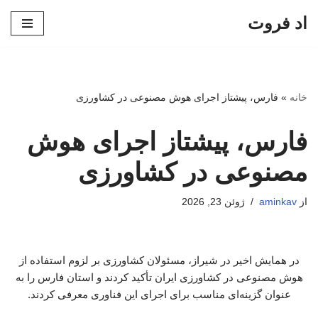
اد فروت
پرش
به
محتوا
خانه
»
فارس، پیشتاز اجرای هوش مصنوعی در کشاورزی
فارس، پیشتاز اجرای هوش
مصنوعی در کشاورزی
از
aminkav
ژوئن 23, 2026
در همایش اخیر در شیراز، مسئولان کشاورزی بر لزوم استفاده از
هوش مصنوعی در کشاورزی ایران تأکید کردند و استان فارس را به
عنوان گزینه‌ای مناسب برای اجرای این فناوری معرفی کردند.