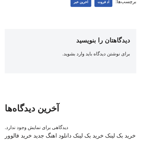
برچسب‌ها:
اد فروت
اخرین خبر
دیدگاهتان را بنویسید
برای نوشتن دیدگاه باید
وارد بشوید
.
آخرین دیدگاه‌ها
دیدگاهی برای نمایش وجود ندارد.
خرید بک لینک
خرید بک لینک
دانلود اهنگ جدید
خرید فالوور