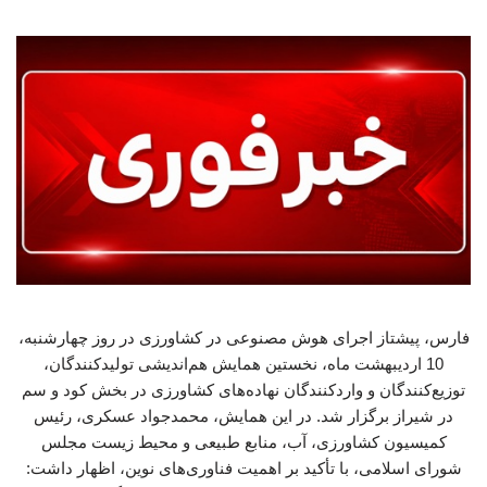
فارس، پیشتاز اجرای هوش مصنوعی در کشاورزی در روز چهارشنبه،
10 اردیبهشت ماه، نخستین همایش هم‌اندیشی تولیدکنندگان،
توزیع‌کنندگان و واردکنندگان نهاده‌های کشاورزی در بخش کود و سم
در شیراز برگزار شد. در این همایش، محمدجواد عسکری، رئیس
کمیسیون کشاورزی، آب، منابع طبیعی و محیط زیست مجلس
شورای اسلامی، با تأکید بر اهمیت فناوری‌های نوین، اظهار داشت: