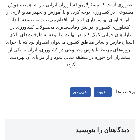
ضروری است که مسئولان و کشاورزان ایرانی نیز به اهمیت هوش
مصنوعی در کشاورزی توجه کرده و با آموزش و تجهیز منابع لازم، از
این فناوری بهره‌برداری کنند. این اقدام می‌تواند به توسعه پایدار
کشاورزی کشور و افزایش رقابت‌پذیری محصولات کشاورزی در
بازارهای جهانی کمک کند. در نهایت، با توجه به ظرفیت‌های بالای
استان فارس و سایر مناطق کشور، می‌توان امیدوار بود که با اجرای
پروژه‌های مرتبط با هوش مصنوعی در کشاورزی، ایران به یکی از
پیشتازان این حوزه در منطقه تبدیل شود و از مزایای آن بهره‌مند
گردد.
برچسب‌ها:
اد فروت
اخرین خبر
دیدگاهتان را بنویسید