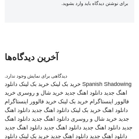
برای نوشتن دیدگاه باید
وارد بشوید
.
آخرین دیدگاه‌ها
دیدگاهی برای نمایش وجود ندارد.
Spanish Shadowing
خرید بک لینک
خرید بک لینک
دانلود
اهنگ جدید
دانلود اهنگ جدید
خرید شال و روسری
خرید
فالوور اینستاگرام
خرید بک لینک
خرید فالوور اینستاگرام
دانلود اهنگ
خرید بک لینک
دانلود اهنگ جدید
دانلود اهنگ
جدید
خرید شال و روسری
دانلود اهنگ جدید
دانلود اهنگ
جدید
دانلود اهنگ جدید
دانلود اهنگ جدید
دانلود اهنگ جدید
دانلود اهنگ جدید
دانلود اهنگ جدید
خرید بک لینک
دانلود