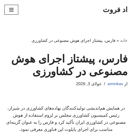
اد فروت
پرش
به
محتوا
خانه
»
فارس، پیشتاز اجرای هوش مصنوعی در کشاورزی
فارس، پیشتاز اجرای هوش
مصنوعی در کشاورزی
از
aminkav
جولای 3, 2026
در همایش هم‌اندیشی تولیدکنندگان نهاده‌های کشاورزی در شیراز،
رئیس کمیسیون کشاورزی مجلس بر لزوم استفاده از هوش
مصنوعی در کشاورزی ایران تأکید کرد و فارس را به عنوان گزینه‌ای
مناسب برای اجرای پایلوت این فناوری معرفی نمود.